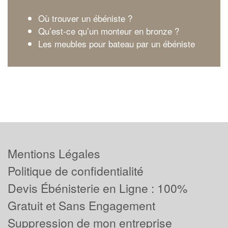
Où trouver un ébéniste ?
Qu’est-ce qu’un monteur en bronze ?
Les meubles pour bateau par un ébéniste
Mentions Légales
Politique de confidentialité
Devis Ébénisterie en Ligne : 100%
Gratuit et Sans Engagement
Suppression de mon entreprise