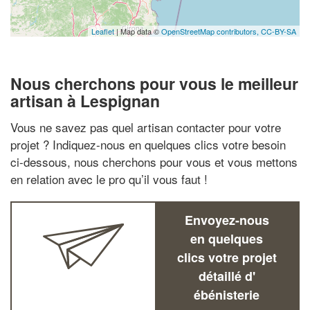
Leaflet
| Map data ©
OpenStreetMap contributors,
CC-BY-SA
Nous cherchons pour vous le meilleur
artisan à Lespignan
Vous ne savez pas quel artisan contacter pour votre
projet ? Indiquez-nous en quelques clics votre besoin
ci-dessous, nous cherchons pour vous et vous mettons
en relation avec le pro qu’il vous faut !
Envoyez-nous
en quelques
clics votre projet
détaillé d'
ébénisterie