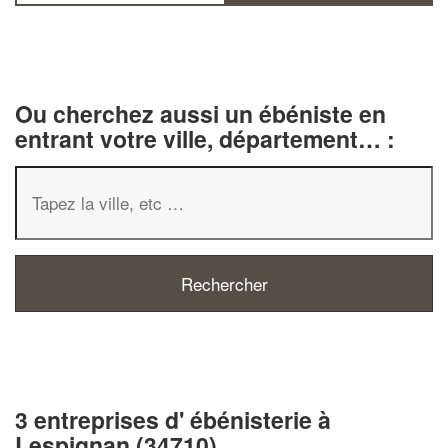
Ou cherchez aussi un ébéniste en
entrant votre ville, département… :
3 entreprises d' ébénisterie à
Lespignan (34710)