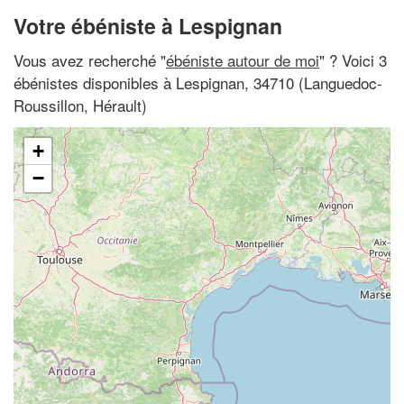
Votre ébéniste à Lespignan
Vous avez recherché "
ébéniste autour de moi
" ? Voici 3
ébénistes disponibles à Lespignan, 34710 (Languedoc-
Roussillon, Hérault)
+
−