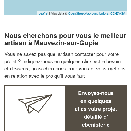
Leaflet
| Map data ©
OpenStreetMap contributors,
CC-BY-SA
Nous cherchons pour vous le meilleur
artisan à Mauvezin-sur-Gupie
Vous ne savez pas quel artisan contacter pour votre
projet ? Indiquez-nous en quelques clics votre besoin
ci-dessous, nous cherchons pour vous et vous mettons
en relation avec le pro qu’il vous faut !
Envoyez-nous
en quelques
clics votre projet
détaillé d'
ébénisterie