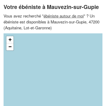
Votre ébéniste à Mauvezin-sur-Gupie
Vous avez recherché "
ébéniste autour de moi
" ? Un
ébéniste est disponibles à Mauvezin-sur-Gupie, 47200
(Aquitaine, Lot-et-Garonne)
+
−