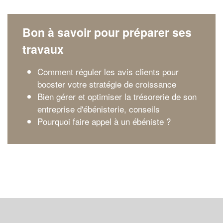
Bon à savoir pour préparer ses
travaux
Comment réguler les avis clients pour
booster votre stratégie de croissance
Bien gérer et optimiser la trésorerie de son
entreprise d'ébénisterie, conseils
Pourquoi faire appel à un ébéniste ?