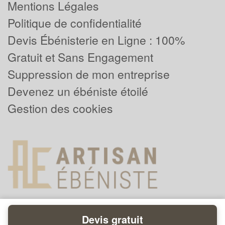
Mentions Légales
Politique de confidentialité
Devis Ébénisterie en Ligne : 100%
Gratuit et Sans Engagement
Suppression de mon entreprise
Devenez un ébéniste étoilé
Gestion des cookies
Devis gratuit