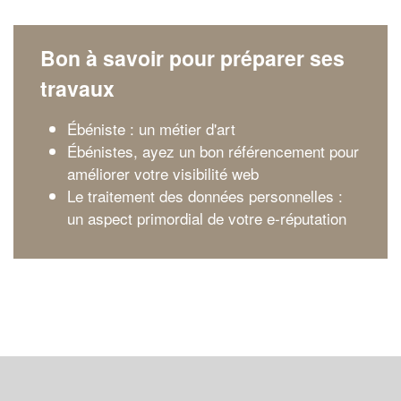
Bon à savoir pour préparer ses
travaux
Ébéniste : un métier d'art
Ébénistes, ayez un bon référencement pour
améliorer votre visibilité web
Le traitement des données personnelles :
un aspect primordial de votre e-réputation