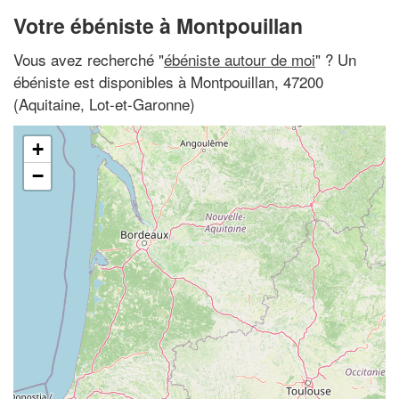
Votre ébéniste à Montpouillan
Vous avez recherché "
ébéniste autour de moi
" ? Un
ébéniste est disponibles à Montpouillan, 47200
(Aquitaine, Lot-et-Garonne)
+
−