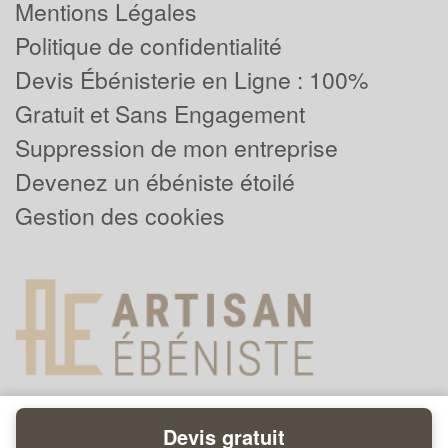
Mentions Légales
Politique de confidentialité
Devis Ébénisterie en Ligne : 100%
Gratuit et Sans Engagement
Suppression de mon entreprise
Devenez un ébéniste étoilé
Gestion des cookies
Devis gratuit