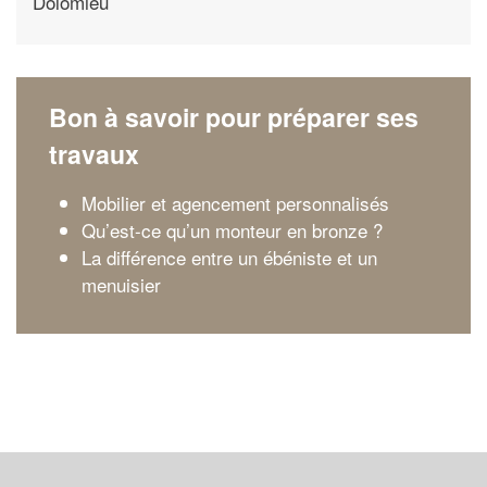
Dolomieu
Bon à savoir pour préparer ses
travaux
Mobilier et agencement personnalisés
Qu’est-ce qu’un monteur en bronze ?
La différence entre un ébéniste et un
menuisier