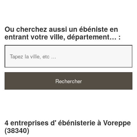
Ou cherchez aussi un ébéniste en
entrant votre ville, département… :
4 entreprises d' ébénisterie à Voreppe
(38340)