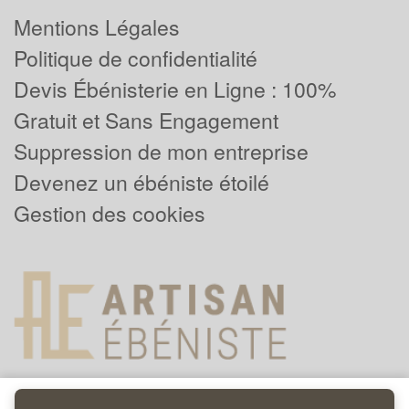
Mentions Légales
Politique de confidentialité
Devis Ébénisterie en Ligne : 100%
Gratuit et Sans Engagement
Suppression de mon entreprise
Devenez un ébéniste étoilé
Gestion des cookies