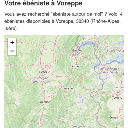
Votre ébéniste à Voreppe
Vous avez recherché "
ébéniste autour de moi
" ? Voici 4
ébénistes disponibles à Voreppe, 38340 (Rhône-Alpes,
Isère)
+
−