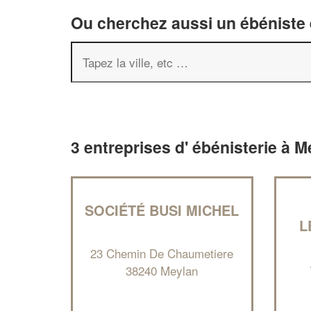
Ou cherchez aussi un ébéniste e
3 entreprises d' ébénisterie à 
SOCIÉTÉ BUSI MICHEL
L
23 Chemin De Chaumetiere
38240 Meylan