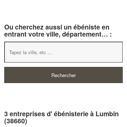
Ou cherchez aussi un ébéniste en
entrant votre ville, département… :
3 entreprises d' ébénisterie à Lumbin
(38660)