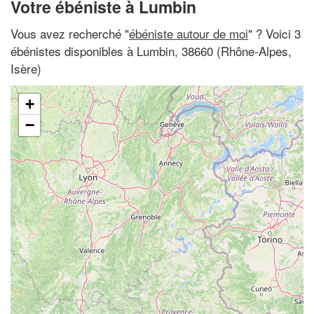
Votre ébéniste à Lumbin
Vous avez recherché "
ébéniste autour de moi
" ? Voici 3
ébénistes disponibles à Lumbin, 38660 (Rhône-Alpes,
Isère)
+
−