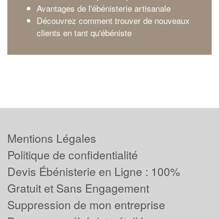
Avantages de l'ébénisterie artisanale
Découvrez comment trouver de nouveaux
clients en tant qu'ébéniste
Mentions Légales
Politique de confidentialité
Devis Ébénisterie en Ligne : 100%
Gratuit et Sans Engagement
Suppression de mon entreprise