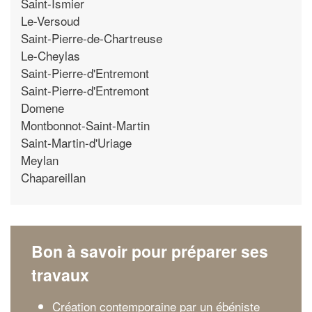
Saint-Ismier
Le-Versoud
Saint-Pierre-de-Chartreuse
Le-Cheylas
Saint-Pierre-d'Entremont
Saint-Pierre-d'Entremont
Domene
Montbonnot-Saint-Martin
Saint-Martin-d'Uriage
Meylan
Chapareillan
Bon à savoir pour préparer ses
travaux
Création contemporaine par un ébéniste