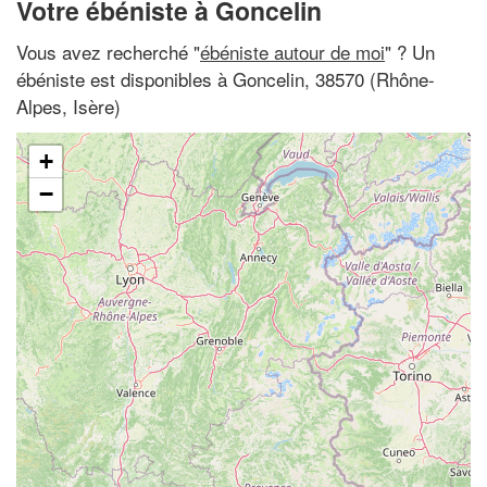
Votre ébéniste à Goncelin
Vous avez recherché "
ébéniste autour de moi
" ? Un
ébéniste est disponibles à Goncelin, 38570 (Rhône-
Alpes, Isère)
+
−