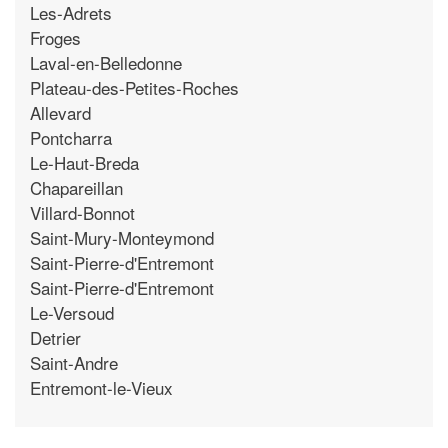
Les-Adrets
Froges
Laval-en-Belledonne
Plateau-des-Petites-Roches
Allevard
Pontcharra
Le-Haut-Breda
Chapareillan
Villard-Bonnot
Saint-Mury-Monteymond
Saint-Pierre-d'Entremont
Saint-Pierre-d'Entremont
Le-Versoud
Detrier
Saint-Andre
Entremont-le-Vieux