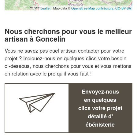
Leaflet
| Map data ©
OpenStreetMap contributors,
CC-BY-SA
Nous cherchons pour vous le meilleur
artisan à Goncelin
Vous ne savez pas quel artisan contacter pour votre
projet ? Indiquez-nous en quelques clics votre besoin
ci-dessous, nous cherchons pour vous et vous mettons
en relation avec le pro qu’il vous faut !
Envoyez-nous
en quelques
clics votre projet
détaillé d'
ébénisterie