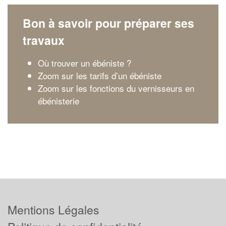
Bon à savoir pour préparer ses
travaux
Où trouver un ébéniste ?
Zoom sur les tarifs d’un ébéniste
Zoom sur les fonctions du vernisseurs en
ébénisterie
Mentions Légales