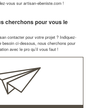
ez-vous sur artisan-ebeniste.com !
us cherchons pour vous le
san contacter pour votre projet ? Indiquez-
re besoin ci-dessous, nous cherchons pour
tion avec le pro qu’il vous faut !