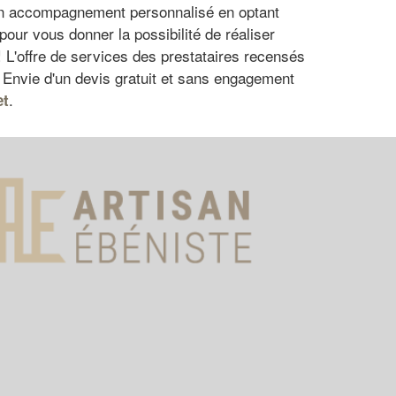
'un accompagnement personnalisé en optant
our vous donner la possibilité de réaliser
! L'offre de services des prestataires recensés
. Envie d'un devis gratuit et sans engagement
.
et