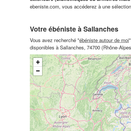
ebeniste.com, vous accéderez à une sélection
Votre ébéniste à Sallanches
Vous avez recherché "
ébéniste autour de moi
disponibles à Sallanches, 74700 (Rhône-Alpe
+
−