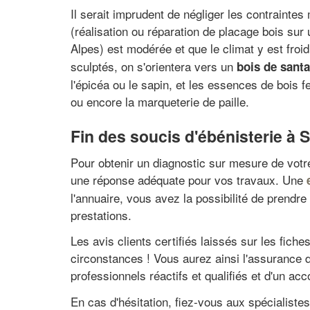
Il serait imprudent de négliger les contraintes
(réalisation ou réparation de placage bois su
Alpes) est modérée et que le climat y est froid
sculptés, on s'orientera vers un
bois de santa
l'épicéa ou le sapin, et les essences de bois
ou encore la marqueterie de paille.
Fin des soucis d'ébénisterie à 
Pour obtenir un diagnostic sur mesure de votr
une réponse adéquate pour vos travaux. Une
l'annuaire, vous avez la possibilité de prendr
prestations.
Les avis clients certifiés laissés sur les fic
circonstances ! Vous aurez ainsi l'assurance 
professionnels réactifs et qualifiés et d'un 
En cas d'hésitation, fiez-vous aux spécialiste