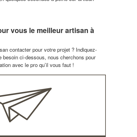
r vous le meilleur artisan à
san contacter pour votre projet ? Indiquez-
re besoin ci-dessous, nous cherchons pour
tion avec le pro qu’il vous faut !