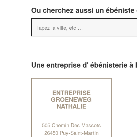
Ou cherchez aussi un ébéniste e
Une entreprise d' ébénisterie à
ENTREPRISE
GROENEWEG
NATHALIE
505 Chemin Des Massots
26450 Puy-Saint-Martin