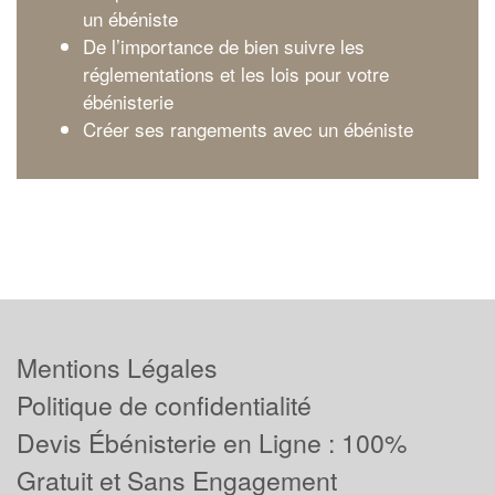
un ébéniste
De l’importance de bien suivre les
réglementations et les lois pour votre
ébénisterie
Créer ses rangements avec un ébéniste
Mentions Légales
Politique de confidentialité
Devis Ébénisterie en Ligne : 100%
Gratuit et Sans Engagement