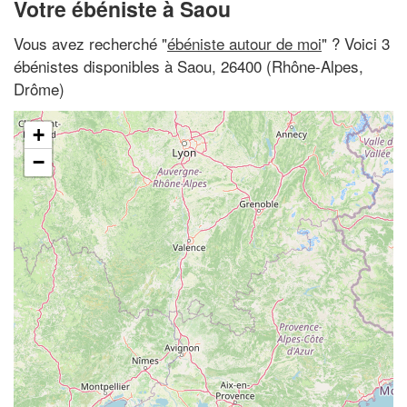
Votre ébéniste à Saou
Vous avez recherché "
ébéniste autour de moi
" ? Voici 3
ébénistes disponibles à Saou, 26400 (Rhône-Alpes,
Drôme)
+
−