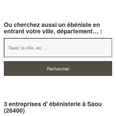
Ou cherchez aussi un ébéniste en
entrant votre ville, département… :
3 entreprises d' ébénisterie à Saou
(26400)