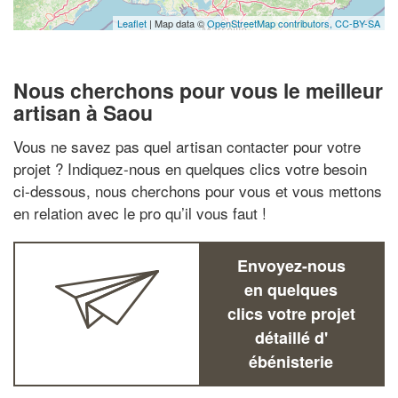
Leaflet
| Map data ©
OpenStreetMap contributors,
CC-BY-SA
Nous cherchons pour vous le meilleur
artisan à Saou
Vous ne savez pas quel artisan contacter pour votre
projet ? Indiquez-nous en quelques clics votre besoin
ci-dessous, nous cherchons pour vous et vous mettons
en relation avec le pro qu’il vous faut !
Envoyez-nous
en quelques
clics votre projet
détaillé d'
ébénisterie