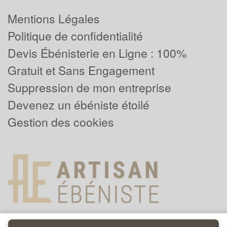
Mentions Légales
Politique de confidentialité
Devis Ébénisterie en Ligne : 100%
Gratuit et Sans Engagement
Suppression de mon entreprise
Devenez un ébéniste étoilé
Gestion des cookies