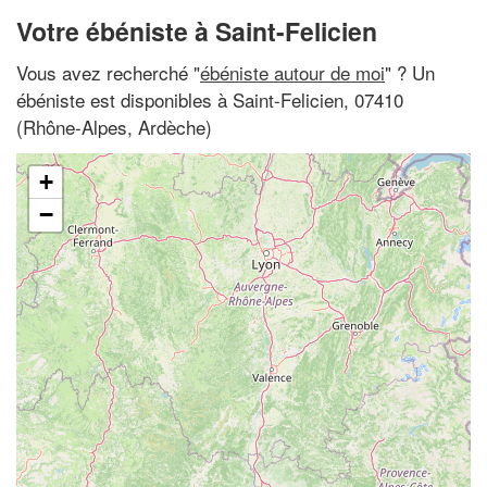
Votre ébéniste à Saint-Felicien
Vous avez recherché "
ébéniste autour de moi
" ? Un
ébéniste est disponibles à Saint-Felicien, 07410
(Rhône-Alpes, Ardèche)
+
−