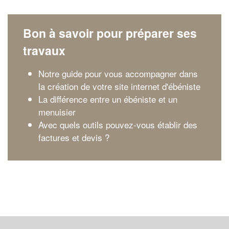
Bon à savoir pour préparer ses
travaux
Notre guide pour vous accompagner dans
la création de votre site internet d'ébéniste
La différence entre un ébéniste et un
menuisier
Avec quels outils pouvez-vous établir des
factures et devis ?