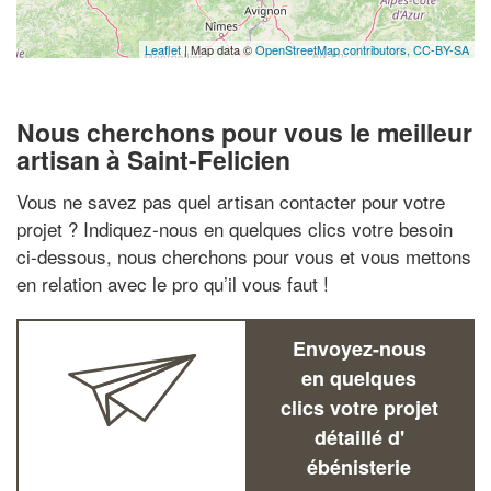
Leaflet
| Map data ©
OpenStreetMap contributors,
CC-BY-SA
Nous cherchons pour vous le meilleur
artisan à Saint-Felicien
Vous ne savez pas quel artisan contacter pour votre
projet ? Indiquez-nous en quelques clics votre besoin
ci-dessous, nous cherchons pour vous et vous mettons
en relation avec le pro qu’il vous faut !
Envoyez-nous
en quelques
clics votre projet
détaillé d'
ébénisterie