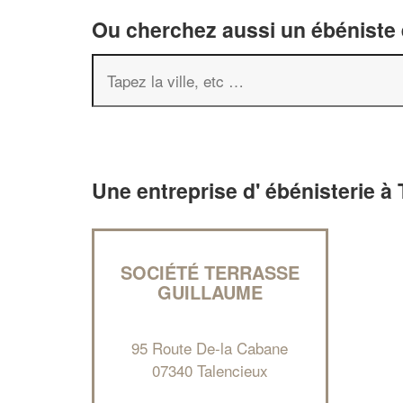
Ou cherchez aussi un ébéniste e
Une entreprise d' ébénisterie à
SOCIÉTÉ TERRASSE
GUILLAUME
95 Route De-la Cabane
07340 Talencieux