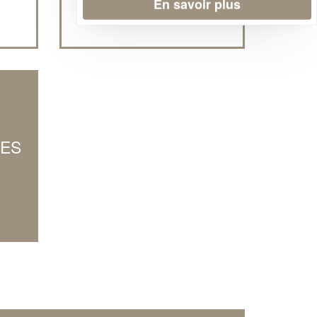
En savoir plus
LES