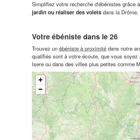
Simplifiez votre recherche d'ébénistes grâce 
dans la Drôme.
jardin ou réaliser des volets
Votre ébéniste dans le 26
Trouvez un
ébéniste à proximité
dans notre an
qualifiés sont à votre écoute, que vous soye
Isere ou dans des villes plus petites comme M
+
−