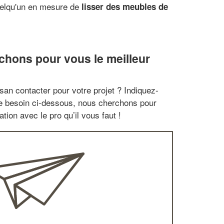
quelqu'un en mesure de
lisser des meubles de
hons pour vous le meilleur
san contacter pour votre projet ? Indiquez-
re besoin ci-dessous, nous cherchons pour
tion avec le pro qu’il vous faut !