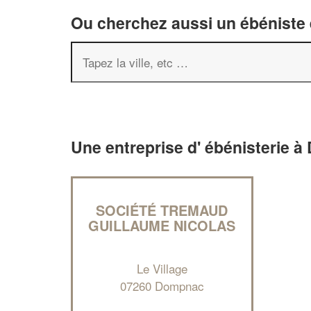
Ou cherchez aussi un ébéniste e
Une entreprise d' ébénisterie 
SOCIÉTÉ TREMAUD
GUILLAUME NICOLAS
Le Village
07260 Dompnac