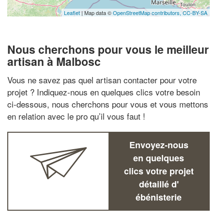
Leaflet
| Map data ©
OpenStreetMap contributors,
CC-BY-SA
Nous cherchons pour vous le meilleur
artisan à Malbosc
Vous ne savez pas quel artisan contacter pour votre
projet ? Indiquez-nous en quelques clics votre besoin
ci-dessous, nous cherchons pour vous et vous mettons
en relation avec le pro qu’il vous faut !
Envoyez-nous
en quelques
clics votre projet
détaillé d'
ébénisterie