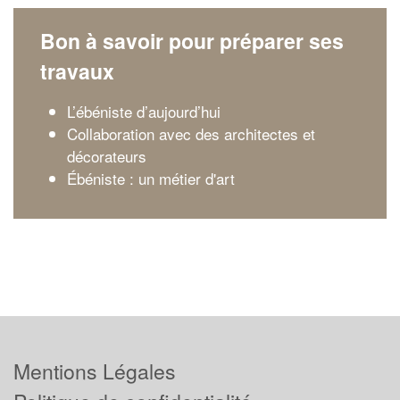
Bon à savoir pour préparer ses
travaux
L’ébéniste d’aujourd’hui
Collaboration avec des architectes et
décorateurs
Ébéniste : un métier d'art
Mentions Légales