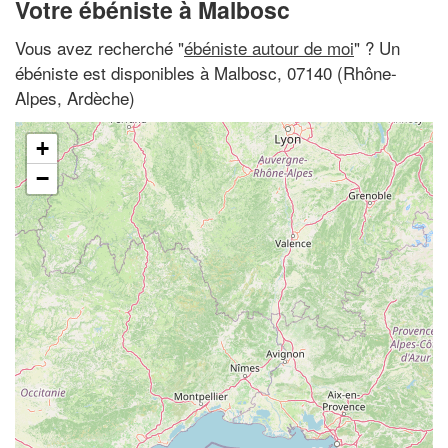
Votre ébéniste à Malbosc
Vous avez recherché "
ébéniste autour de moi
" ? Un
ébéniste est disponibles à Malbosc, 07140 (Rhône-
Alpes, Ardèche)
+
−