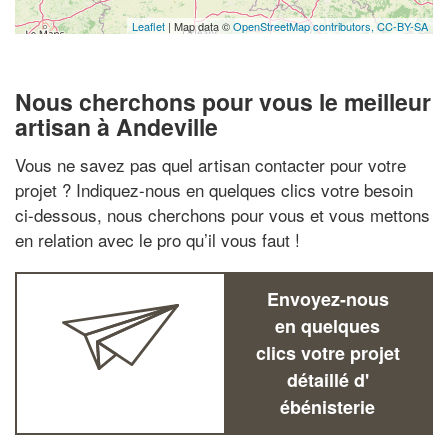
Leaflet
| Map data ©
OpenStreetMap contributors,
CC-BY-SA
Nous cherchons pour vous le meilleur
artisan à Andeville
Vous ne savez pas quel artisan contacter pour votre
projet ? Indiquez-nous en quelques clics votre besoin
ci-dessous, nous cherchons pour vous et vous mettons
en relation avec le pro qu’il vous faut !
Envoyez-nous
en quelques
clics votre projet
détaillé d'
ébénisterie