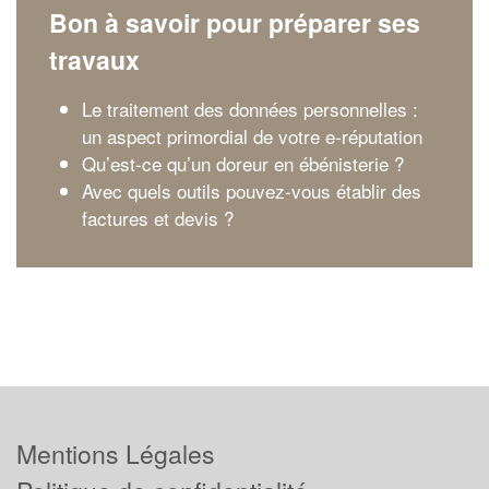
Bon à savoir pour préparer ses
travaux
Le traitement des données personnelles :
un aspect primordial de votre e-réputation
Qu’est-ce qu’un doreur en ébénisterie ?
Avec quels outils pouvez-vous établir des
factures et devis ?
Mentions Légales