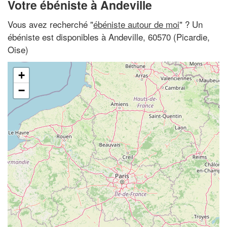
Votre ébéniste à Andeville
Vous avez recherché "
ébéniste autour de moi
" ? Un
ébéniste est disponibles à Andeville, 60570 (Picardie,
Oise)
+
−