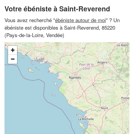
Votre ébéniste à Saint-Reverend
Vous avez recherché "
ébéniste autour de moi
" ? Un
ébéniste est disponibles à Saint-Reverend, 85220
(Pays-de-la-Loire, Vendée)
+
−