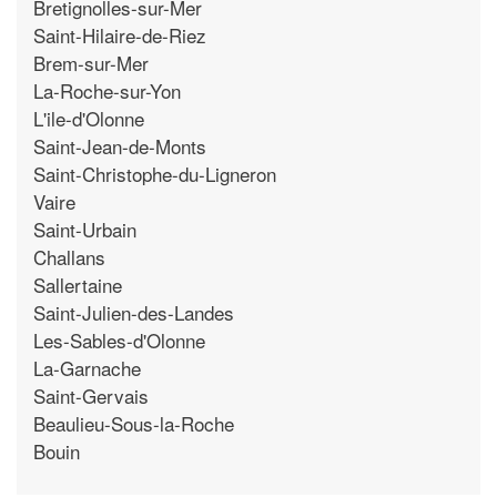
Bretignolles-sur-Mer
Saint-Hilaire-de-Riez
Brem-sur-Mer
La-Roche-sur-Yon
L'ile-d'Olonne
Saint-Jean-de-Monts
Saint-Christophe-du-Ligneron
Vaire
Saint-Urbain
Challans
Sallertaine
Saint-Julien-des-Landes
Les-Sables-d'Olonne
La-Garnache
Saint-Gervais
Beaulieu-Sous-la-Roche
Bouin