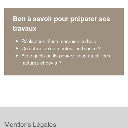
Bon à savoir pour préparer ses
travaux
Réalisation d’une marquise en bois
Qu’est-ce qu’un monteur en bronze ?
Avec quels outils pouvez-vous établir des
factures et devis ?
Mentions Légales