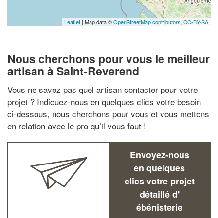
Leaflet
| Map data ©
OpenStreetMap contributors,
CC-BY-SA
Nous cherchons pour vous le meilleur
artisan à Saint-Reverend
Vous ne savez pas quel artisan contacter pour votre
projet ? Indiquez-nous en quelques clics votre besoin
ci-dessous, nous cherchons pour vous et vous mettons
en relation avec le pro qu’il vous faut !
Envoyez-nous
en quelques
clics votre projet
détaillé d'
ébénisterie