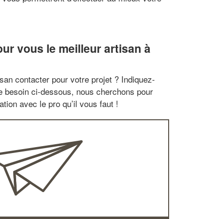
r vous le meilleur artisan à
san contacter pour votre projet ? Indiquez-
re besoin ci-dessous, nous cherchons pour
tion avec le pro qu’il vous faut !