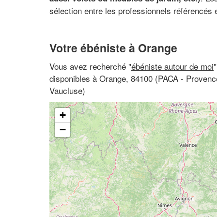
sélection entre les professionnels référencés 
Votre ébéniste à Orange
Vous avez recherché "
ébéniste autour de moi
disponibles à Orange, 84100 (PACA - Provenc
Vaucluse)
+
−