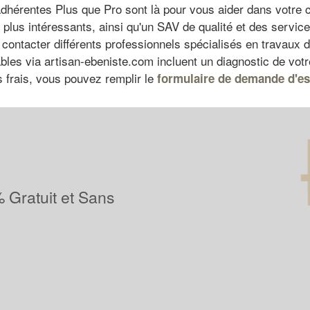
 adhérentes Plus que Pro sont là pour vous aider dans votre c
plus intéressants, ainsi qu'un SAV de qualité et des services
e contacter différents professionnels spécialisés en travaux 
les via artisan-ebeniste.com incluent un diagnostic de votre 
s frais, vous pouvez remplir le
formulaire de demande d'es
 Gratuit et Sans