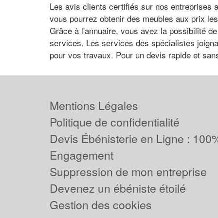
Les avis clients certifiés sur nos entreprises
vous pourrez obtenir des meubles aux prix les 
Grâce à l'annuaire, vous avez la possibilité d
services. Les services des spécialistes joignab
pour vos travaux. Pour un devis rapide et san
Mentions Légales
Politique de confidentialité
Devis Ébénisterie en Ligne : 100%
Engagement
Suppression de mon entreprise
Devenez un ébéniste étoilé
Gestion des cookies