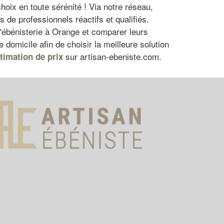
hoix en toute sérénité ! Via notre réseau,
 de professionnels réactifs et qualifiés.
d'ébénisterie à Orange et comparer leurs
domicile afin de choisir la meilleure solution
sur artisan-ebeniste.com.
timation de prix