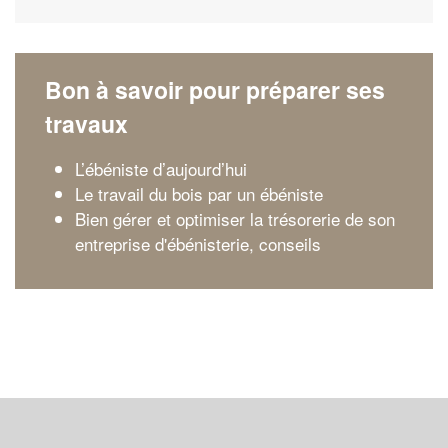
Bon à savoir pour préparer ses
travaux
L’ébéniste d’aujourd’hui
Le travail du bois par un ébéniste
Bien gérer et optimiser la trésorerie de son
entreprise d'ébénisterie, conseils