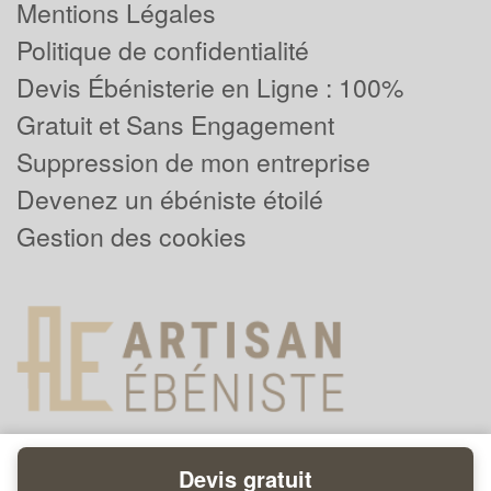
Mentions Légales
Politique de confidentialité
Devis Ébénisterie en Ligne : 100%
Gratuit et Sans Engagement
Suppression de mon entreprise
Devenez un ébéniste étoilé
Gestion des cookies
Devis gratuit