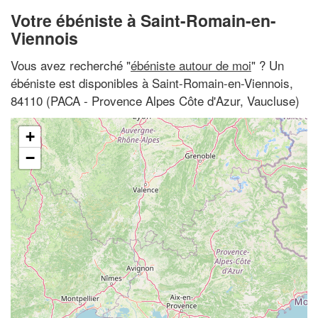
Votre ébéniste à Saint-Romain-en-
Viennois
Vous avez recherché "
ébéniste autour de moi
" ? Un
ébéniste est disponibles à Saint-Romain-en-Viennois,
84110 (PACA - Provence Alpes Côte d'Azur, Vaucluse)
+
−