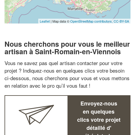
Leaflet
| Map data ©
OpenStreetMap contributors,
CC-BY-SA
Nous cherchons pour vous le meilleur
artisan à Saint-Romain-en-Viennois
Vous ne savez pas quel artisan contacter pour votre
projet ? Indiquez-nous en quelques clics votre besoin
ci-dessous, nous cherchons pour vous et vous mettons
en relation avec le pro qu’il vous faut !
Envoyez-nous
en quelques
clics votre projet
détaillé d'