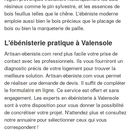
résineux comme le pin sylvestre, et les essences de
bois feuillus telles que le chêne. L'ébéniste moderne
emploie aussi bien le bois précieux que le placage de
bois ou bien la marqueterie de paille.
L'ébénisterie pratique à Valensole
Artisan-ebeniste.com rend plus facile votre prise de
contact avec les professionnels. Ils vous fourniront un
diagnostic précis de votre logement pour trouver la
meilleure solution. Artisan-ebeniste.com vous permet
de réaliser une demande de devis. Il suffit de compléter
le
. Ce service est offert et sans
formulaire en ligne
engagement. Les experts en ébénisterie à Valensole
sont à votre disposition pour vous donner la possibilité
de concrétiser votre projet. N'attendez plus et consultez
notre annuaire pour sélectionner ceux qui vous
correspondent !