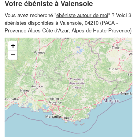
Votre ébéniste à Valensole
Vous avez recherché "
ébéniste autour de moi
" ? Voici 3
ébénistes disponibles à Valensole, 04210 (PACA -
Provence Alpes Côte d'Azur, Alpes de Haute-Provence)
+
−