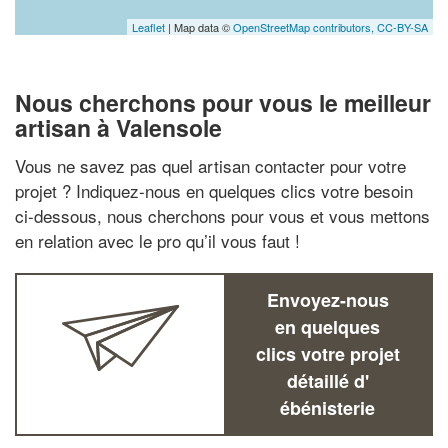
Leaflet
| Map data ©
OpenStreetMap contributors,
CC-BY-SA
Nous cherchons pour vous le meilleur
artisan à Valensole
Vous ne savez pas quel artisan contacter pour votre
projet ? Indiquez-nous en quelques clics votre besoin
ci-dessous, nous cherchons pour vous et vous mettons
en relation avec le pro qu’il vous faut !
Envoyez-nous
en quelques
clics votre projet
détaillé d'
ébénisterie