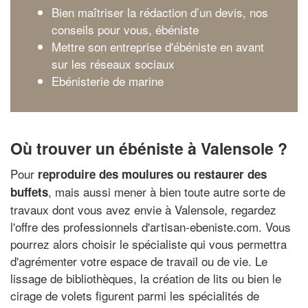
Bien maîtriser la rédaction d’un devis, nos
conseils pour vous, ébéniste
Mettre son entreprise d'ébéniste en avant
sur les réseaux sociaux
Ebénisterie de marine
Où trouver un ébéniste à Valensole ?
Pour
reproduire des moulures ou restaurer des
, mais aussi mener à bien toute autre sorte de
buffets
travaux dont vous avez envie à Valensole, regardez
l'offre des professionnels d'artisan-ebeniste.com. Vous
pourrez alors choisir le spécialiste qui vous permettra
d'agrémenter votre espace de travail ou de vie. Le
lissage de bibliothèques, la création de lits ou bien le
cirage de volets figurent parmi les spécialités de