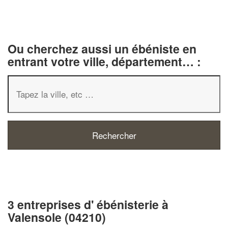
Ou cherchez aussi un ébéniste en
entrant votre ville, département… :
3 entreprises d' ébénisterie à
Valensole (04210)