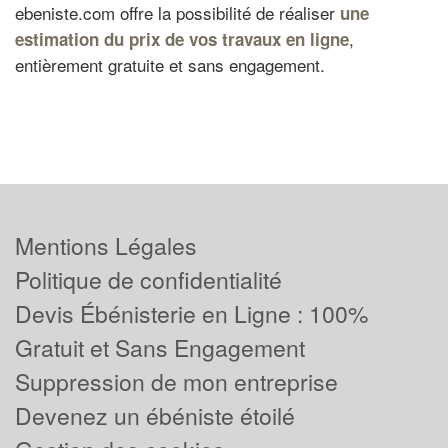
ebeniste.com offre la possibilité de réaliser
une
,
estimation du prix de vos travaux en ligne
entièrement gratuite et sans engagement.
Mentions Légales
Politique de confidentialité
Devis Ébénisterie en Ligne : 100%
Gratuit et Sans Engagement
Suppression de mon entreprise
Devenez un ébéniste étoilé