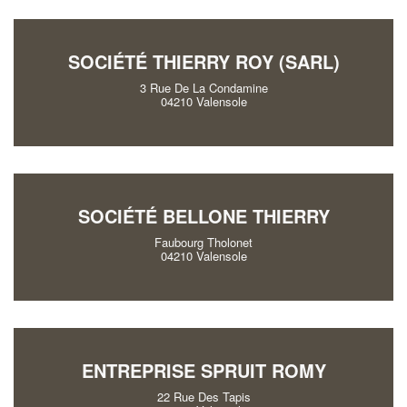
SOCIÉTÉ THIERRY ROY (SARL)
3 Rue De La Condamine
04210 Valensole
SOCIÉTÉ BELLONE THIERRY
Faubourg Tholonet
04210 Valensole
ENTREPRISE SPRUIT ROMY
22 Rue Des Tapis