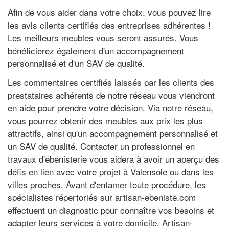
Afin de vous aider dans votre choix, vous pouvez lire
les avis clients certifiés des entreprises adhérentes !
Les meilleurs meubles vous seront assurés. Vous
bénéficierez également d'un accompagnement
personnalisé et d'un SAV de qualité.
Les commentaires certifiés laissés par les clients des
prestataires adhérents de notre réseau vous viendront
en aide pour prendre votre décision. Via notre réseau,
vous pourrez obtenir des meubles aux prix les plus
attractifs, ainsi qu'un accompagnement personnalisé et
un SAV de qualité. Contacter un professionnel en
travaux d'ébénisterie vous aidera à avoir un aperçu des
défis en lien avec votre projet à Valensole ou dans les
villes proches. Avant d'entamer toute procédure, les
spécialistes répertoriés sur artisan-ebeniste.com
effectuent un diagnostic pour connaître vos besoins et
adapter leurs services à votre domicile. Artisan-