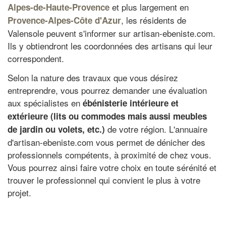
et plus largement en
Alpes-de-Haute-Provence
, les résidents de
Provence-Alpes-Côte d'Azur
Valensole peuvent s'informer sur artisan-ebeniste.com.
Ils y obtiendront les coordonnées des artisans qui leur
correspondent.
Selon la nature des travaux que vous désirez
entreprendre, vous pourrez demander une évaluation
aux spécialistes en
ébénisterie intérieure et
extérieure (lits ou commodes mais aussi meubles
de votre région. L'annuaire
de jardin ou volets, etc.)
d'artisan-ebeniste.com vous permet de dénicher des
professionnels compétents, à proximité de chez vous.
Vous pourrez ainsi faire votre choix en toute sérénité et
trouver le professionnel qui convient le plus à votre
projet.