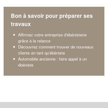
Bon à savoir pour préparer ses
travaux
Affirmez votre entreprise d'ébénisterie
grâce à la relance
Découvrez comment trouver de nouveaux
clients en tant qu'ébéniste
Automobile ancienne : faire appel à un
ébéniste