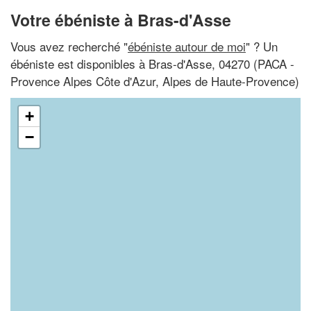
Votre ébéniste à Bras-d'Asse
Vous avez recherché "
ébéniste autour de moi
" ? Un
ébéniste est disponibles à Bras-d'Asse, 04270 (PACA -
Provence Alpes Côte d'Azur, Alpes de Haute-Provence)
+
−