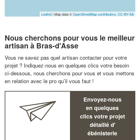
Leaflet
| Map data ©
OpenStreetMap contributors,
CC-BY-SA
Nous cherchons pour vous le meilleur
artisan à Bras-d'Asse
Vous ne savez pas quel artisan contacter pour votre
projet ? Indiquez-nous en quelques clics votre besoin
ci-dessous, nous cherchons pour vous et vous mettons
en relation avec le pro qu’il vous faut !
Envoyez-nous
en quelques
clics votre projet
détaillé d'
ébénisterie