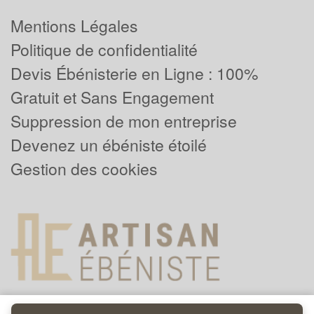
Mentions Légales
Politique de confidentialité
Devis Ébénisterie en Ligne : 100%
Gratuit et Sans Engagement
Suppression de mon entreprise
Devenez un ébéniste étoilé
Gestion des cookies