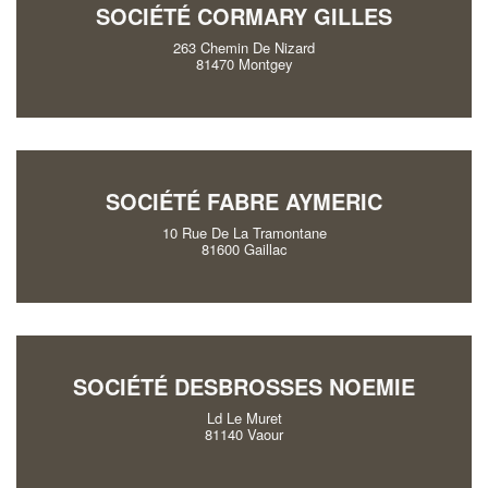
SOCIÉTÉ CORMARY GILLES
263 Chemin De Nizard
81470 Montgey
SOCIÉTÉ FABRE AYMERIC
10 Rue De La Tramontane
81600 Gaillac
SOCIÉTÉ DESBROSSES NOEMIE
Ld Le Muret
81140 Vaour