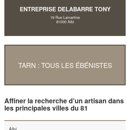
ENTREPRISE DELABARRE TONY
19 Rue Lamartine
81000 Albi
TARN : TOUS LES ÉBÉNISTES
Affiner la recherche d’un artisan dans
les principales villes du 81
Albi