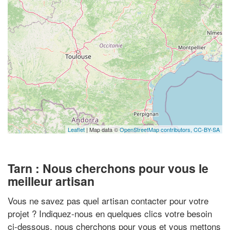
Leaflet
| Map data ©
OpenStreetMap contributors,
CC-BY-SA
Tarn : Nous cherchons pour vous le
meilleur artisan
Vous ne savez pas quel artisan contacter pour votre
projet ? Indiquez-nous en quelques clics votre besoin
ci-dessous, nous cherchons pour vous et vous mettons