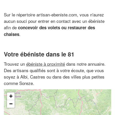
Sur le répertoire artisan-ebeniste.com, vous n'aurez
aucun souci pour entrer en contact avec un ébéniste
afin de
concevoir des volets ou restaurer des
.
chaises
Votre ébéniste dans le 81
Trouvez un
ébéniste à proximité
dans notre annuaire.
Des artisans qualifiés sont à votre écoute, que vous
soyez à Albi, Castres ou dans des villes plus petites
comme Soreze.
+
−