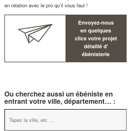
en relation avec le pro qu’il vous faut !
Envoyez-nous
en quelques
clics votre projet
détaillé d'
ébénisterie
Ou cherchez aussi un ébéniste en
entrant votre ville, département… :