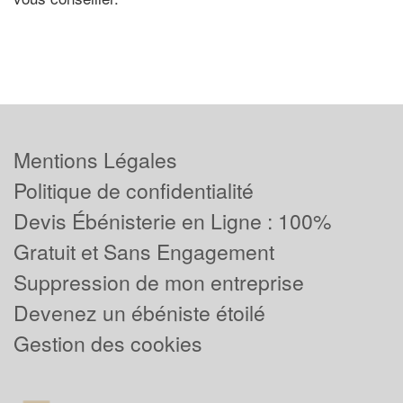
Mentions Légales
Politique de confidentialité
Devis Ébénisterie en Ligne : 100%
Gratuit et Sans Engagement
Suppression de mon entreprise
Devenez un ébéniste étoilé
Gestion des cookies