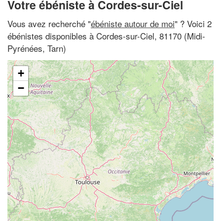
Votre ébéniste à Cordes-sur-Ciel
Vous avez recherché "
ébéniste autour de moi
" ? Voici 2
ébénistes disponibles à Cordes-sur-Ciel, 81170 (Midi-
Pyrénées, Tarn)
+
−