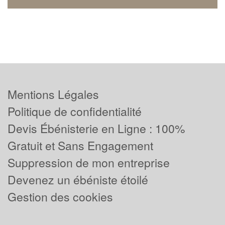
Mentions Légales
Politique de confidentialité
Devis Ébénisterie en Ligne : 100%
Gratuit et Sans Engagement
Suppression de mon entreprise
Devenez un ébéniste étoilé
Gestion des cookies