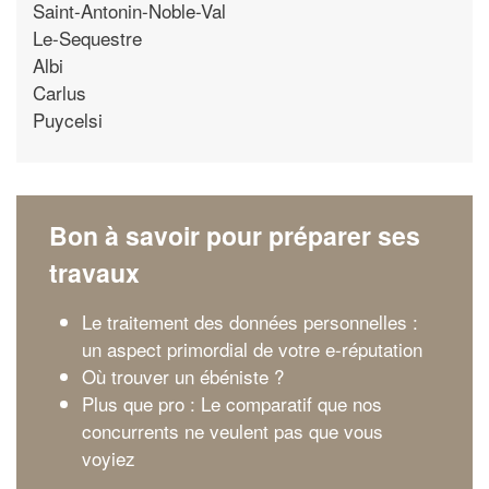
Saint-Antonin-Noble-Val
Le-Sequestre
Albi
Carlus
Puycelsi
Bon à savoir pour préparer ses
travaux
Le traitement des données personnelles :
un aspect primordial de votre e-réputation
Où trouver un ébéniste ?
Plus que pro : Le comparatif que nos
concurrents ne veulent pas que vous
voyiez