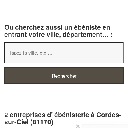
Ou cherchez aussi un ébéniste en
entrant votre ville, département… :
2 entreprises d' ébénisterie à Cordes-
sur-Ciel (81170)
✕