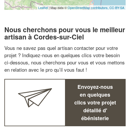
Leaflet
| Map data ©
OpenStreetMap contributors,
CC-BY-SA
Nous cherchons pour vous le meilleur
artisan à Cordes-sur-Ciel
Vous ne savez pas quel artisan contacter pour votre
projet ? Indiquez-nous en quelques clics votre besoin
ci-dessous, nous cherchons pour vous et vous mettons
en relation avec le pro qu’il vous faut !
Envoyez-nous
en quelques
clics votre projet
détaillé d'
ébénisterie