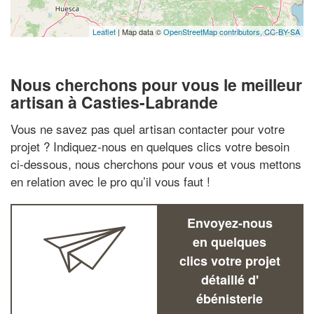
Leaflet
| Map data ©
OpenStreetMap contributors,
CC-BY-SA
Nous cherchons pour vous le meilleur
artisan à Casties-Labrande
Vous ne savez pas quel artisan contacter pour votre
projet ? Indiquez-nous en quelques clics votre besoin
ci-dessous, nous cherchons pour vous et vous mettons
en relation avec le pro qu’il vous faut !
Envoyez-nous
en quelques
clics votre projet
détaillé d'
ébénisterie