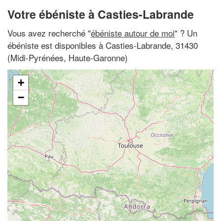
Votre ébéniste à Casties-Labrande
Vous avez recherché "
ébéniste autour de moi
" ? Un
ébéniste est disponibles à Casties-Labrande, 31430
(Midi-Pyrénées, Haute-Garonne)
+
−