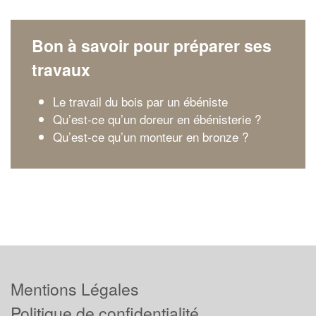
Bon à savoir pour préparer ses
travaux
Le travail du bois par un ébéniste
Qu’est-ce qu’un doreur en ébénisterie ?
Qu’est-ce qu’un monteur en bronze ?
Mentions Légales
Politique de confidentialité