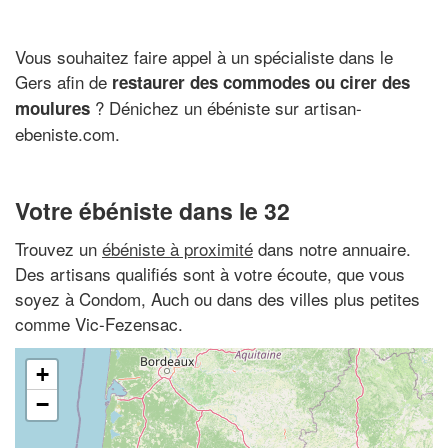
Vous souhaitez faire appel à un spécialiste dans le
Gers afin de
restaurer des commodes ou cirer des
? Dénichez un ébéniste sur artisan-
moulures
ebeniste.com.
Votre ébéniste dans le 32
Trouvez un
ébéniste à proximité
dans notre annuaire.
Des artisans qualifiés sont à votre écoute, que vous
soyez à Condom, Auch ou dans des villes plus petites
comme Vic-Fezensac.
+
−