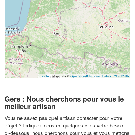
Leaflet
| Map data ©
OpenStreetMap contributors,
CC-BY-SA
Gers : Nous cherchons pour vous le
meilleur artisan
Vous ne savez pas quel artisan contacter pour votre
projet ? Indiquez-nous en quelques clics votre besoin
ci-dessous, nous cherchons pour vous et vous mettons