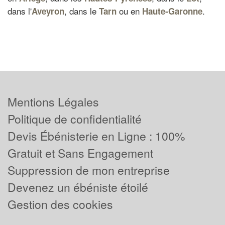
dans l'
, dans le
ou en
.
Aveyron
Tarn
Haute-Garonne
Mentions Légales
Politique de confidentialité
Devis Ébénisterie en Ligne : 100%
Gratuit et Sans Engagement
Suppression de mon entreprise
Devenez un ébéniste étoilé
Gestion des cookies