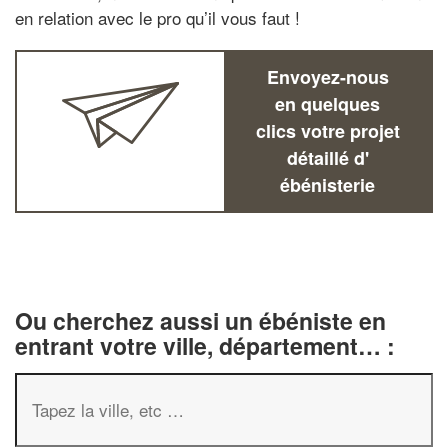
en relation avec le pro qu’il vous faut !
Envoyez-nous
en quelques
clics votre projet
détaillé d'
ébénisterie
Ou cherchez aussi un ébéniste en
entrant votre ville, département… :