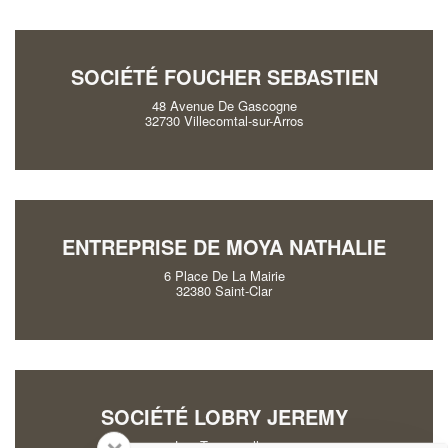
SOCIÉTÉ FOUCHER SEBASTIEN
48 Avenue De Gascogne
32730 Villecomtal-sur-Arros
ENTREPRISE DE MOYA NATHALIE
6 Place De La Mairie
32380 Saint-Clar
SOCIÉTÉ LOBRY JEREMY
Las Tressanelles