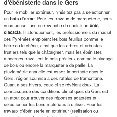
d'ébénisterie dans le Gers
Pour le mobilier extérieur, n'hésitez pas à sélectionner
un
. Pour les travaux de marqueterie, nous
bois d'orme
vous conseillons en revanche de choisir un
bois
. Historiquement, les professionnels du massif
d'acacia
des Pyrénées emploient les bois feuillus comme le
hêtre ou le chêne, ainsi que les arbres et arbustes
fruitiers tels que le châtaignier, mais les ébénistes
modernes travaillent le bois précieux comme le placage
de bois ou encore la marqueterie de paille. La
pluviométrie annuelle est assez importante dans le
Gers, région soumise à des rafales de tramontane.
Quant à ses hivers, ceux-ci se révèlent doux. La
connaissance des conditions climatiques du Gers est
un atout pour trouver des réponses adaptées et
sélectionner les bons matériaux à utiliser. Pour les
travaux d'ébénisterie en extérieur (réalisation ou