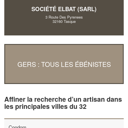
SOCIÉTÉ ELBAT (SARL)
3 Route Des Pyrenees
32160 Tasque
GERS : TOUS LES ÉBÉNISTES
Affiner la recherche d’un artisan dans
les principales villes du 32
Condom