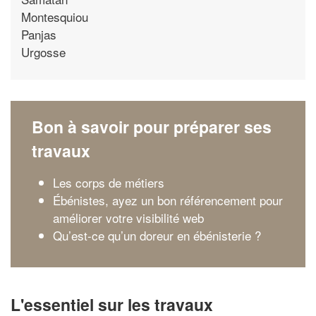
Montesquiou
Panjas
Urgosse
Bon à savoir pour préparer ses
travaux
Les corps de métiers
Ébénistes, ayez un bon référencement pour
améliorer votre visibilité web
Qu’est-ce qu’un doreur en ébénisterie ?
L'essentiel sur les travaux