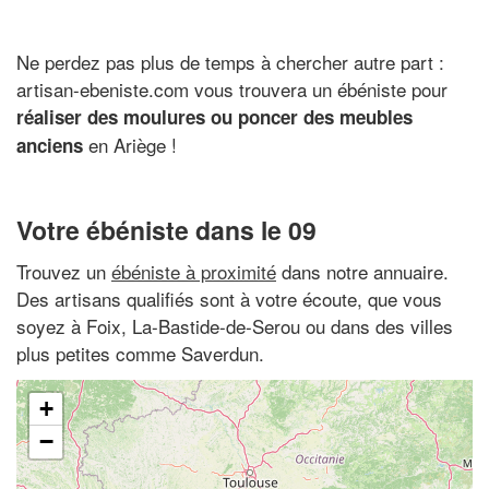
Ne perdez pas plus de temps à chercher autre part :
artisan-ebeniste.com vous trouvera un ébéniste pour
réaliser des moulures ou poncer des meubles
en Ariège !
anciens
Votre ébéniste dans le 09
Trouvez un
ébéniste à proximité
dans notre annuaire.
Des artisans qualifiés sont à votre écoute, que vous
soyez à Foix, La-Bastide-de-Serou ou dans des villes
plus petites comme Saverdun.
+
−