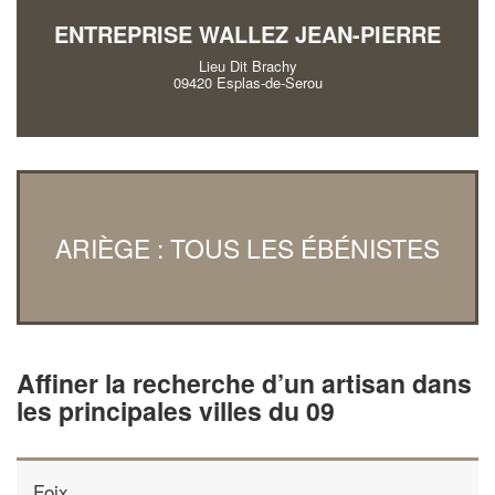
ENTREPRISE WALLEZ JEAN-PIERRE
Lieu Dit Brachy
09420 Esplas-de-Serou
ARIÈGE : TOUS LES ÉBÉNISTES
Affiner la recherche d’un artisan dans
les principales villes du 09
Foix