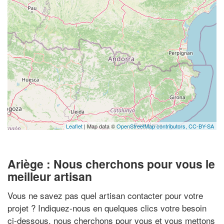
Leaflet
| Map data ©
OpenStreetMap contributors,
CC-BY-SA
Ariège : Nous cherchons pour vous le
meilleur artisan
Vous ne savez pas quel artisan contacter pour votre
projet ? Indiquez-nous en quelques clics votre besoin
ci-dessous, nous cherchons pour vous et vous mettons