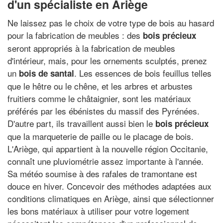
d'un spécialiste en Ariège
Ne laissez pas le choix de votre type de bois au hasard
pour la fabrication de meubles : des
bois précieux
seront appropriés à la fabrication de meubles
d'intérieur, mais, pour les ornements sculptés, prenez
un
. Les essences de bois feuillus telles
bois de santal
que le hêtre ou le chêne, et les arbres et arbustes
fruitiers comme le châtaignier, sont les matériaux
préférés par les ébénistes du massif des Pyrénées.
D'autre part, ils travaillent aussi bien le
bois précieux
que la marqueterie de paille ou le placage de bois.
L'Ariège, qui appartient à la nouvelle région Occitanie,
connaît une pluviométrie assez importante à l'année.
Sa météo soumise à des rafales de tramontane est
douce en hiver. Concevoir des méthodes adaptées aux
conditions climatiques en Ariège, ainsi que sélectionner
les bons matériaux à utiliser pour votre logement