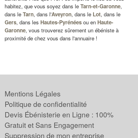
habitez, que vous soyez dans le
,
Tarn-et-Garonne
dans le
, dans l'
, dans le
, dans le
Tarn
Aveyron
Lot
, dans les
ou en
Gers
Hautes-Pyrénées
Haute-
, vous trouverez sûrement un ébéniste à
Garonne
proximité de chez vous dans l'annuaire !
Mentions Légales
Politique de confidentialité
Devis Ébénisterie en Ligne : 100%
Gratuit et Sans Engagement
Suppression de mon entreprise