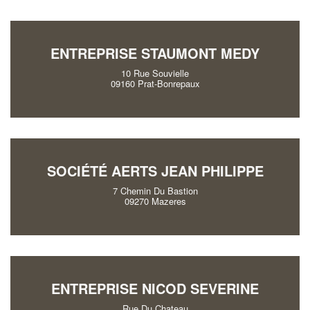
ENTREPRISE STAUMONT MEDY
10 Rue Souvielle
09160 Prat-Bonrepaux
SOCIÉTÉ AERTS JEAN PHILIPPE
7 Chemin Du Bastion
09270 Mazeres
ENTREPRISE NICOD SEVERINE
Rue Du Chateau