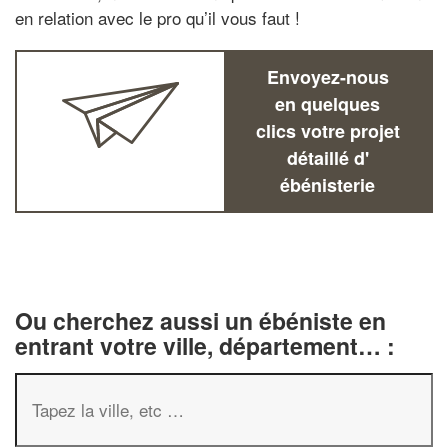
en relation avec le pro qu’il vous faut !
Envoyez-nous
en quelques
clics votre projet
détaillé d'
ébénisterie
Ou cherchez aussi un ébéniste en
entrant votre ville, département… :