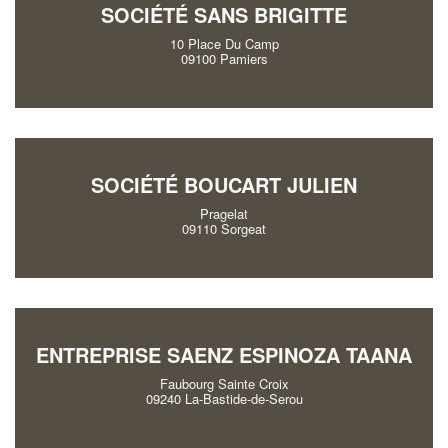
SOCIÉTÉ SANS BRIGITTE
10 Place Du Camp
09100 Pamiers
SOCIÉTÉ BOUCART JULIEN
Pragelat
09110 Sorgeat
ENTREPRISE SAENZ ESPINOZA TAANA
Faubourg Sainte Croix
09240 La-Bastide-de-Serou