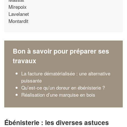
Mirepoix
Lavelanet
Montardit
Bon à savoir pour préparer ses
travaux
La facture dématérialisée : une alternative
puissante
Qu’est-ce qu’un doreur en ébénisterie ?
Réalisation d’une marquise en bois
Ébénisterie : les diverses astuces