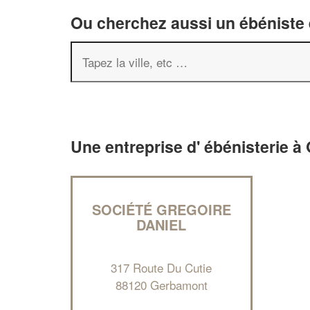
Ou cherchez aussi un ébéniste e
Une entreprise d' ébénisterie 
SOCIÉTÉ GREGOIRE
DANIEL
317 Route Du Cutie
88120 Gerbamont