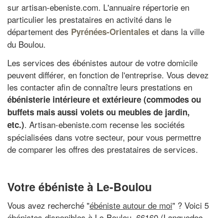
sur artisan-ebeniste.com. L'annuaire répertorie en
particulier les prestataires en activité dans le
département des
et dans la ville
Pyrénées-Orientales
du Boulou.
Les services des ébénistes autour de votre domicile
peuvent différer, en fonction de l'entreprise. Vous devez
les contacter afin de connaître leurs prestations en
ébénisterie intérieure et extérieure (commodes ou
buffets mais aussi volets ou meubles de jardin,
. Artisan-ebeniste.com recense les sociétés
etc.)
spécialisées dans votre secteur, pour vous permettre
de comparer les offres des prestataires de services.
Votre ébéniste à Le-Boulou
Vous avez recherché "
ébéniste autour de moi
" ? Voici 5
ébénistes disponibles à Le-Boulou, 66160 (Languedoc-