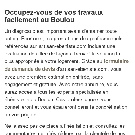
Occupez-vous de vos travaux
facilement au Boulou
Un diagnostic est important avant d'entamer toute
action. Pour cela, les prestations des professionnels
référencés sur artisan-ebeniste.com incluent une
évaluation détaillée de façon à trouver la solution la
plus appropriée à votre logement. Grâce au
formulaire
d'artisan-ebeniste.com, vous
de demande de devis
avez une première estimation chiffrée, sans
engagement et gratuite. Avec notre annuaire, vous
aurez accès à tous les experts spécialisés en
ébénisterie du Boulou. Ces professionnels vous
conseilleront et vous épauleront dans la concrétisation
de vos projets.
Ne laissez pas de place à l'hésitation et consultez les
commentaires certifiés rédigés par la clientèle de nos