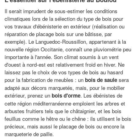
Il serait imprudent de sous-estimer les conditions
climatiques lors de la sélection du type de bois pour
vos travaux d'ébénisterie en extérieur (réalisation ou
réparation de placage bois sur une bâtisse, par
exemple). Le Languedoc-Roussillon, appartenant à la
nouvelle région Occitanie, connaît une pluviométrie peu
importante à l'année. Son climat soumis à un vent
d'ouest à nord-est est relativement froid en hiver. Ne
laissez pas le choix de vos types de bois au hasard
pour la fabrication de meubles : un
sera
bois de saule
adapté aux décors marquetés, mais, pour le mobilier
extérieur, prenez un
. Les ébénistes de
bois d'orme
cette région méditerranéenne emploient les arbres et
arbustes fruitiers tels que le châtaignier, et les bois
feuillus comme le hêtre ou le chêne : ils utilisent le bois
précieux, mais aussi le placage de bois ou encore la
marqueterie de paille.