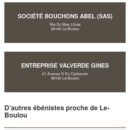
SOCIÉTÉ BOUCHONS ABEL (SAS)
Rte Du Mas Llinas
66160 Le-Boulou
ENTREPRISE VALVERDE GINES
21 Avenue D En Carbouner
66160 Le-Boulou
D’autres ébénistes proche de Le-
Boulou