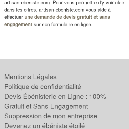
artisan-ebeniste.com. Pour vous permettre d'y voir clair
dans les offres, artisan-ebeniste.com vous aide à
effectuer
une demande de devis gratuit et sans
sur son formulaire en ligne.
engagement
Mentions Légales
Politique de confidentialité
Devis Ébénisterie en Ligne : 100%
Gratuit et Sans Engagement
Suppression de mon entreprise
Devenez un ébéniste étoilé