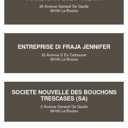
26 Avenue General De Gaulle
66160 Le-Boulou
ENTREPRISE DI FRAJA JENNIFER
25 Avenue D En Carbouner
66160 Le-Boulou
SOCIETE NOUVELLE DES BOUCHONS
TRESCASES (SA)
2 Avenue General De Gaulle
66160 Le-Boulou