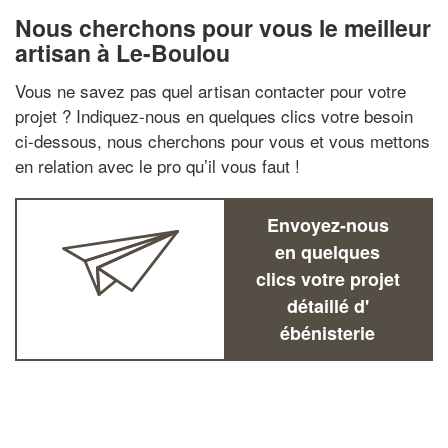
Nous cherchons pour vous le meilleur
artisan à Le-Boulou
Vous ne savez pas quel artisan contacter pour votre
projet ? Indiquez-nous en quelques clics votre besoin
ci-dessous, nous cherchons pour vous et vous mettons
en relation avec le pro qu’il vous faut !
Envoyez-nous
en quelques
clics votre projet
détaillé d'
ébénisterie