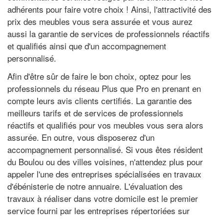
adhérents pour faire votre choix ! Ainsi, l'attractivité des
prix des meubles vous sera assurée et vous aurez
aussi la garantie de services de professionnels réactifs
et qualifiés ainsi que d'un accompagnement
personnalisé.
Afin d'être sûr de faire le bon choix, optez pour les
professionnels du réseau Plus que Pro en prenant en
compte leurs avis clients certifiés. La garantie des
meilleurs tarifs et de services de professionnels
réactifs et qualifiés pour vos meubles vous sera alors
assurée. En outre, vous disposerez d'un
accompagnement personnalisé. Si vous êtes résident
du Boulou ou des villes voisines, n'attendez plus pour
appeler l'une des entreprises spécialisées en travaux
d'ébénisterie de notre annuaire. L'évaluation des
travaux à réaliser dans votre domicile est le premier
service fourni par les entreprises répertoriées sur