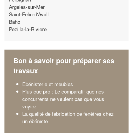
Argeles-sur-Mer
Saint-Feliu-d'Avall
Baho
Pezilla-la-Riviere
Bon à savoir pour préparer ses
travaux
Ebénisterie et meubles
Plus que pro : Le comparatif que nos
concurrents ne veulent pas que vous
voyiez
La qualité de fabrication de fenêtres chez
un ébéniste