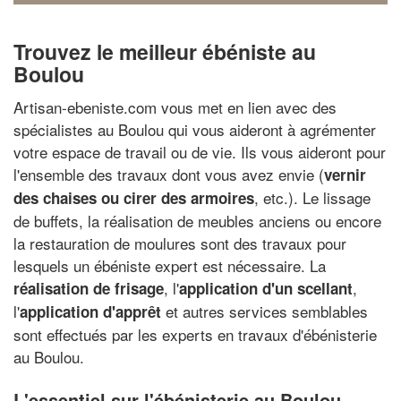
Trouvez le meilleur ébéniste au
Boulou
Artisan-ebeniste.com vous met en lien avec des
spécialistes au Boulou qui vous aideront à agrémenter
votre espace de travail ou de vie. Ils vous aideront pour
l'ensemble des travaux dont vous avez envie (
vernir
, etc.). Le lissage
des chaises ou cirer des armoires
de buffets, la réalisation de meubles anciens ou encore
la restauration de moulures sont des travaux pour
lesquels un ébéniste expert est nécessaire. La
, l'
,
réalisation de frisage
application d'un scellant
l'
et autres services semblables
application d'apprêt
sont effectués par les experts en travaux d'ébénisterie
au Boulou.
L'essentiel sur l'ébénisterie au Boulou