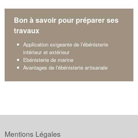
Bon à savoir pour préparer ses
travaux
Application exigeante de l'ébénisterie
intérieur et extérieur
Ebénisterie de marine
Avantages de l'ébénisterie artisanale
Mentions Légales