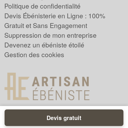
Politique de confidentialité
Devis Ébénisterie en Ligne : 100%
Gratuit et Sans Engagement
Suppression de mon entreprise
Devenez un ébéniste étoilé
Gestion des cookies
Devis gratuit
Powered by
Plus que pro