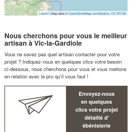
Leaflet
| Map data ©
OpenStreetMap contributors,
CC-BY-SA
Nous cherchons pour vous le meilleur
artisan à Vic-la-Gardiole
Vous ne savez pas quel artisan contacter pour votre
projet ? Indiquez-nous en quelques clics votre besoin
ci-dessous, nous cherchons pour vous et vous mettons
en relation avec le pro qu’il vous faut !
Envoyez-nous
en quelques
clics votre projet
détaillé d'
ébénisterie