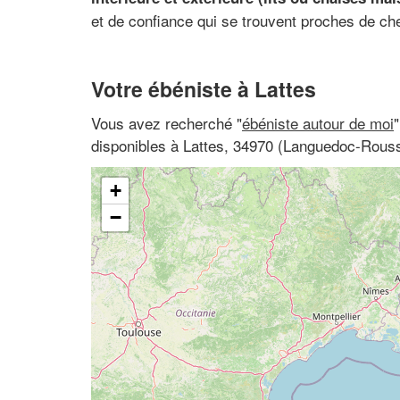
et de confiance qui se trouvent proches de ch
Votre ébéniste à Lattes
Vous avez recherché "
ébéniste autour de moi
disponibles à Lattes, 34970 (Languedoc-Roussi
+
−