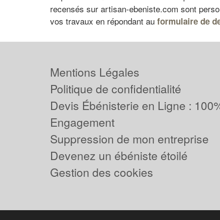
recensés sur artisan-ebeniste.com sont personn
vos travaux en répondant au
formulaire de de
Mentions Légales
Politique de confidentialité
Devis Ébénisterie en Ligne : 100%
Engagement
Suppression de mon entreprise
Devenez un ébéniste étoilé
Gestion des cookies