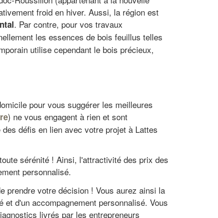
ivement froid en hiver. Aussi, la région est
. Par contre, pour vos travaux
ntal
nellement les essences de bois feuillus telles
mporain utilise cependant le bois précieux,
omicile pour vous suggérer les meilleures
) ne vous engagent à rien et sont
re
 des défis en lien avec votre projet à Lattes
ute sérénité ! Ainsi, l'attractivité des prix des
ement personnalisé.
de prendre votre décision ! Vous aurez ainsi la
alité et d'un accompagnement personnalisé. Vous
diagnostics livrés par les entrepreneurs