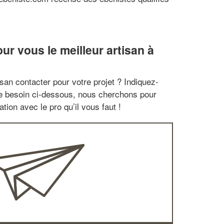
r vous le meilleur artisan à
san contacter pour votre projet ? Indiquez-
re besoin ci-dessous, nous cherchons pour
tion avec le pro qu’il vous faut !