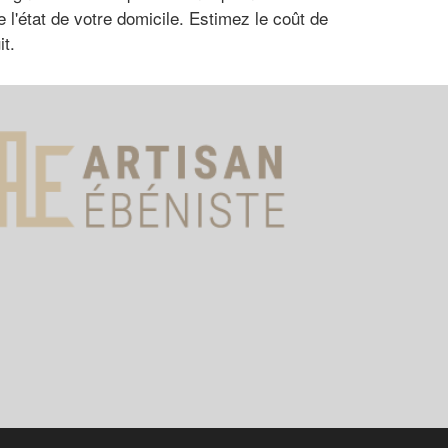
l'état de votre domicile. Estimez le coût de
t.