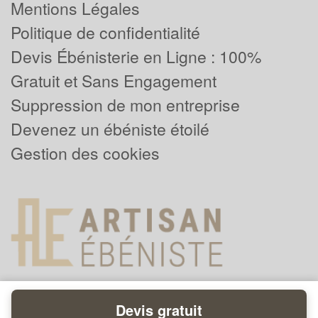
Mentions Légales
Politique de confidentialité
Devis Ébénisterie en Ligne : 100%
Gratuit et Sans Engagement
Suppression de mon entreprise
Devenez un ébéniste étoilé
Gestion des cookies
Devis gratuit