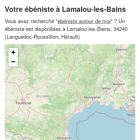
Votre ébéniste à Lamalou-les-Bains
Vous avez recherché "
ébéniste autour de moi
" ? Un
ébéniste est disponibles à Lamalou-les-Bains, 34240
(Languedoc-Roussillon, Hérault)
+
−