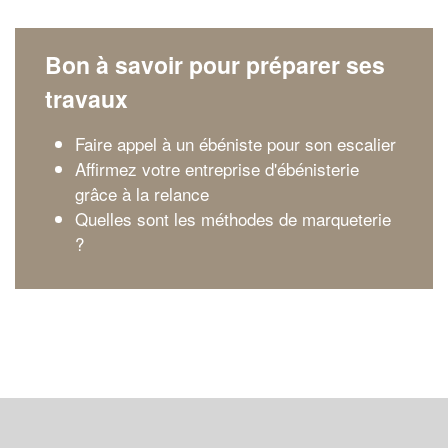
Bon à savoir pour préparer ses
travaux
Faire appel à un ébéniste pour son escalier
Affirmez votre entreprise d'ébénisterie
grâce à la relance
Quelles sont les méthodes de marqueterie
?