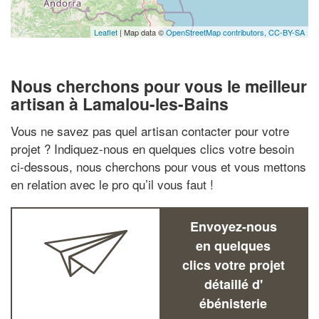
Leaflet
| Map data ©
OpenStreetMap contributors,
CC-BY-SA
Nous cherchons pour vous le meilleur
artisan à Lamalou-les-Bains
Vous ne savez pas quel artisan contacter pour votre
projet ? Indiquez-nous en quelques clics votre besoin
ci-dessous, nous cherchons pour vous et vous mettons
en relation avec le pro qu’il vous faut !
Envoyez-nous
en quelques
clics votre projet
détaillé d'
ébénisterie