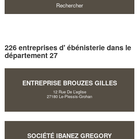
226 entreprises d' ébénisterie dans le
département 27
ENTREPRISE BROUZES GILLES
12 Rue De L’eglise
27180 Le-Plessis-Grohan
SOCIÉTÉ IBANEZ GREGORY