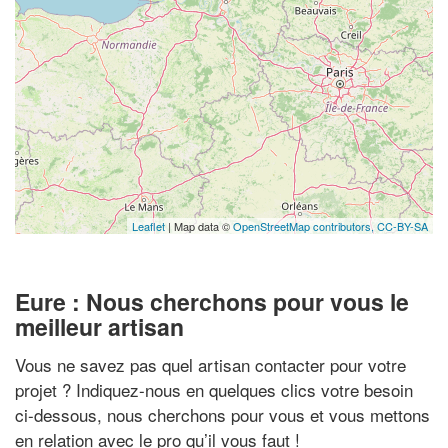
Leaflet
| Map data ©
OpenStreetMap contributors,
CC-BY-SA
Eure : Nous cherchons pour vous le
meilleur artisan
Vous ne savez pas quel artisan contacter pour votre
projet ? Indiquez-nous en quelques clics votre besoin
ci-dessous, nous cherchons pour vous et vous mettons
en relation avec le pro qu’il vous faut !