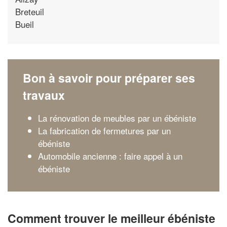
Breteuil
Bueil
Bon à savoir pour préparer ses
travaux
La rénovation de meubles par un ébéniste
La fabrication de fermetures par un
ébéniste
Automobile ancienne : faire appel à un
ébéniste
Comment trouver le meilleur ébéniste