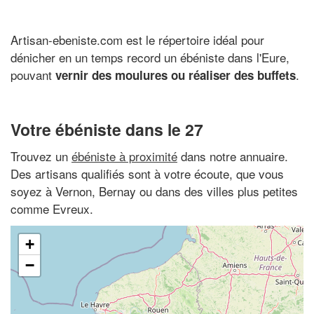
Artisan-ebeniste.com est le répertoire idéal pour
dénicher en un temps record un ébéniste dans l'Eure,
pouvant
.
vernir des moulures ou réaliser des buffets
Votre ébéniste dans le 27
Trouvez un
ébéniste à proximité
dans notre annuaire.
Des artisans qualifiés sont à votre écoute, que vous
soyez à Vernon, Bernay ou dans des villes plus petites
comme Evreux.
+
−