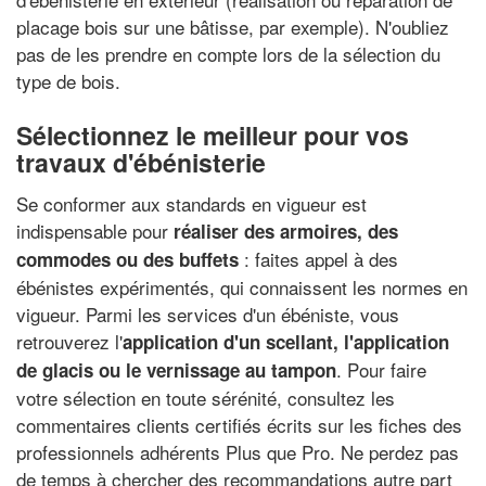
placage bois sur une bâtisse, par exemple). N'oubliez
pas de les prendre en compte lors de la sélection du
type de bois.
Sélectionnez le meilleur pour vos
travaux d'ébénisterie
Se conformer aux standards en vigueur est
indispensable pour
réaliser des armoires, des
: faites appel à des
commodes ou des buffets
ébénistes expérimentés, qui connaissent les normes en
vigueur. Parmi les services d'un ébéniste, vous
retrouverez l'
application d'un scellant
, l'
application
. Pour faire
de glacis
ou le vernissage au tampon
votre sélection en toute sérénité, consultez les
commentaires clients certifiés écrits sur les fiches des
professionnels adhérents Plus que Pro. Ne perdez pas
de temps à chercher des recommandations autre part