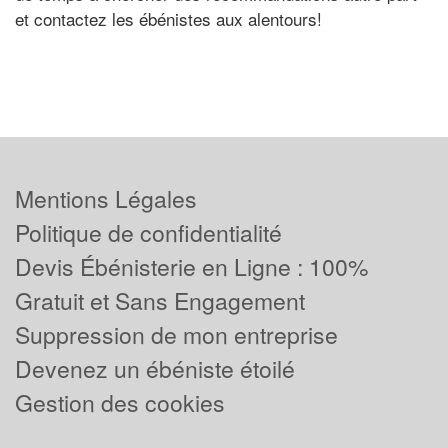
et contactez les ébénistes aux alentours!
Mentions Légales
Politique de confidentialité
Devis Ébénisterie en Ligne : 100%
Gratuit et Sans Engagement
Suppression de mon entreprise
Devenez un ébéniste étoilé
Gestion des cookies