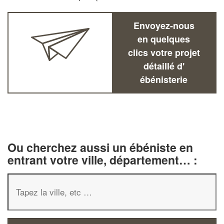
Envoyez-nous
en quelques
clics votre projet
détaillé d'
ébénisterie
Ou cherchez aussi un ébéniste en
entrant votre ville, département… :