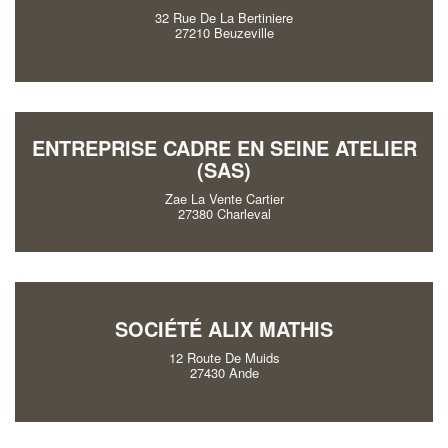
32 Rue De La Bertiniere
27210 Beuzeville
ENTREPRISE CADRE EN SEINE ATELIER
(SAS)
Zae La Vente Cartier
27380 Charleval
SOCIÉTÉ ALIX MATHIS
12 Route De Muids
27430 Ande