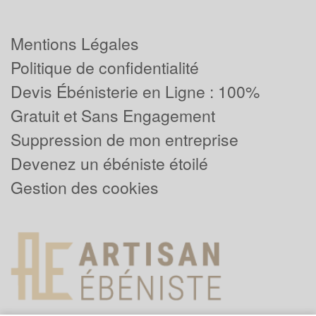
Mentions Légales
Politique de confidentialité
Devis Ébénisterie en Ligne : 100%
Gratuit et Sans Engagement
Suppression de mon entreprise
Devenez un ébéniste étoilé
Gestion des cookies