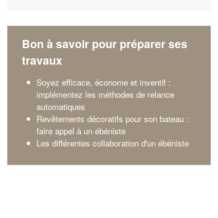
Bon à savoir pour préparer ses
travaux
Soyez efficace, économe et inventif :
implémentez les méthodes de relance
automatiques
Revêtements décoratifs pour son bateau :
faire appel à un ébéniste
Les différentes collaboration d'un ébéniste