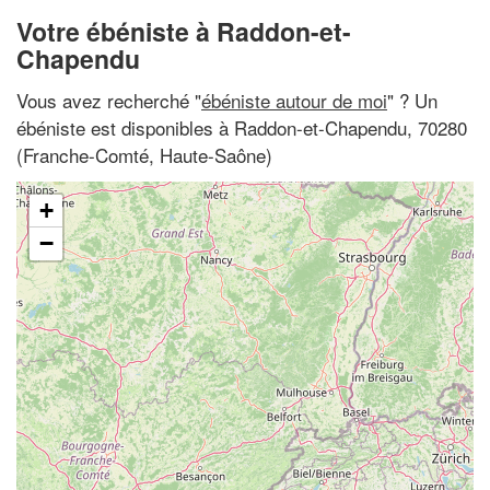
Votre ébéniste à Raddon-et-
Chapendu
Vous avez recherché "
ébéniste autour de moi
" ? Un
ébéniste est disponibles à Raddon-et-Chapendu, 70280
(Franche-Comté, Haute-Saône)
+
−