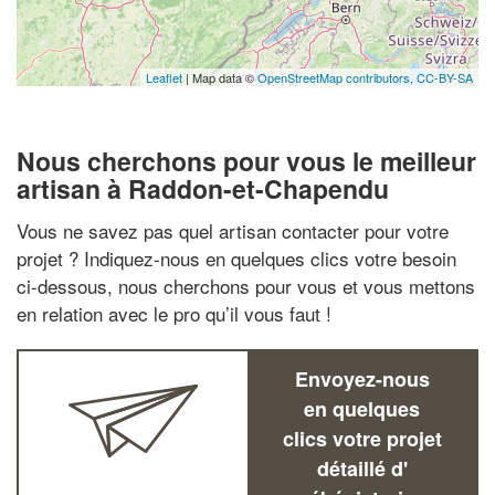
Leaflet
| Map data ©
OpenStreetMap contributors,
CC-BY-SA
Nous cherchons pour vous le meilleur
artisan à Raddon-et-Chapendu
Vous ne savez pas quel artisan contacter pour votre
projet ? Indiquez-nous en quelques clics votre besoin
ci-dessous, nous cherchons pour vous et vous mettons
en relation avec le pro qu’il vous faut !
Envoyez-nous
en quelques
clics votre projet
détaillé d'