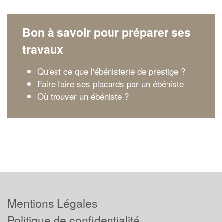
Bon à savoir pour préparer ses
travaux
Qu'est ce que l'ébénisterie de prestige ?
Faire faire ses placards par un ébéniste
Où trouver un ébéniste ?
Mentions Légales
Politique de confidentialité