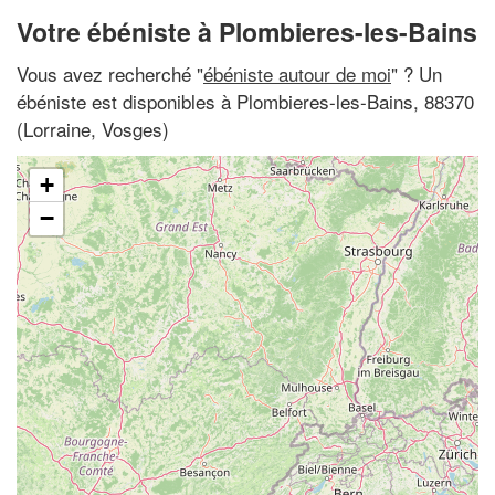
Votre ébéniste à Plombieres-les-Bains
Vous avez recherché "
ébéniste autour de moi
" ? Un
ébéniste est disponibles à Plombieres-les-Bains, 88370
(Lorraine, Vosges)
+
−