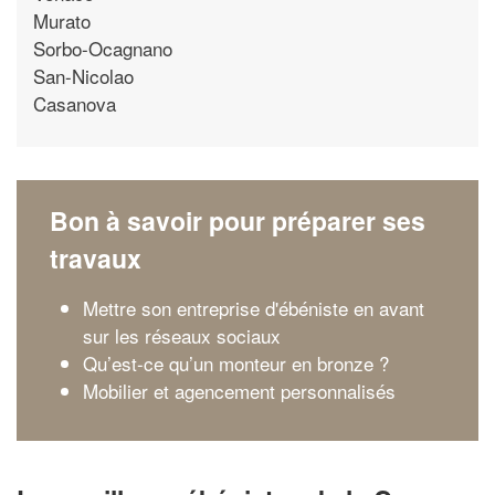
Murato
Sorbo-Ocagnano
San-Nicolao
Casanova
Bon à savoir pour préparer ses
travaux
Mettre son entreprise d'ébéniste en avant
sur les réseaux sociaux
Qu’est-ce qu’un monteur en bronze ?
Mobilier et agencement personnalisés