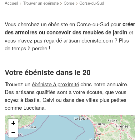
Accueil
>
Trouver un ébéniste
>
Corse
>
Corse-du-Sud
Vous cherchez un ébéniste en Corse-du-Sud pour
créer
et
des armoires ou concevoir des meubles de jardin
vous n'avez pas regardé artisan-ebeniste.com ? Plus
de temps à perdre !
Votre ébéniste dans le 20
Trouvez un
ébéniste à proximité
dans notre annuaire.
Des artisans qualifiés sont à votre écoute, que vous
soyez à Bastia, Calvi ou dans des villes plus petites
comme Lucciana.
+
−