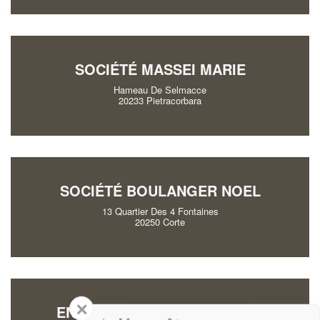
SOCIÉTÉ MASSEI MARIE
Hameau De Selmacce
20233 Pietracorbara
SOCIÉTÉ BOULANGER NOEL
13 Quartier Des 4 Fontaines
20250 Corte
✕
ENTREPRISE DAVIET AURORE