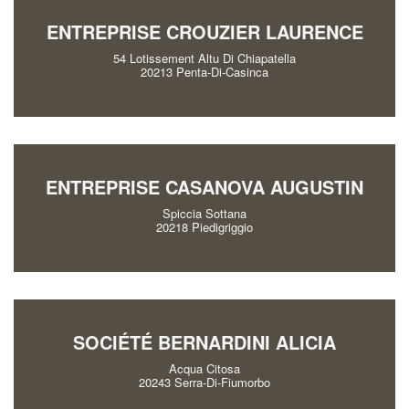
ENTREPRISE CROUZIER LAURENCE
54 Lotissement Altu Di Chiapatella
20213 Penta-Di-Casinca
ENTREPRISE CASANOVA AUGUSTIN
Spiccia Sottana
20218 Piedigriggio
SOCIÉTÉ BERNARDINI ALICIA
Acqua Citosa
20243 Serra-Di-Fiumorbo