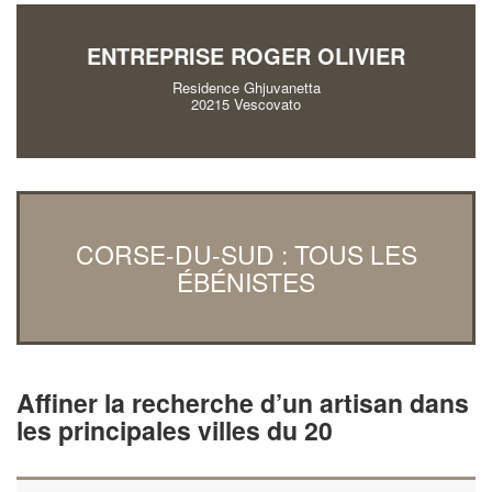
ENTREPRISE ROGER OLIVIER
Residence Ghjuvanetta
20215 Vescovato
CORSE-DU-SUD : TOUS LES
ÉBÉNISTES
Affiner la recherche d’un artisan dans
les principales villes du 20