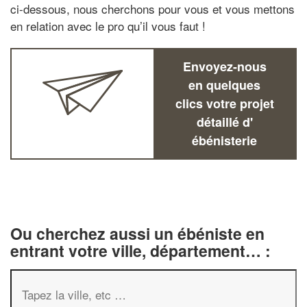
ci-dessous, nous cherchons pour vous et vous mettons
en relation avec le pro qu’il vous faut !
Envoyez-nous
en quelques
clics votre projet
détaillé d'
ébénisterie
Ou cherchez aussi un ébéniste en
entrant votre ville, département… :