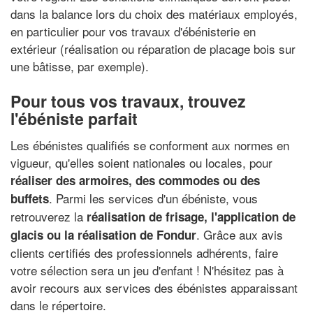
dans la balance lors du choix des matériaux employés,
en particulier pour vos travaux d'ébénisterie en
extérieur (réalisation ou réparation de placage bois sur
une bâtisse, par exemple).
Pour tous vos travaux, trouvez
l'ébéniste parfait
Les ébénistes qualifiés se conforment aux normes en
vigueur, qu'elles soient nationales ou locales, pour
réaliser des armoires, des commodes ou des
. Parmi les services d'un ébéniste, vous
buffets
retrouverez la
réalisation de frisage
, l'application de
. Grâce aux avis
glacis ou la
réalisation de Fondur
clients certifiés des professionnels adhérents, faire
votre sélection sera un jeu d'enfant ! N'hésitez pas à
avoir recours aux services des ébénistes apparaissant
dans le répertoire.