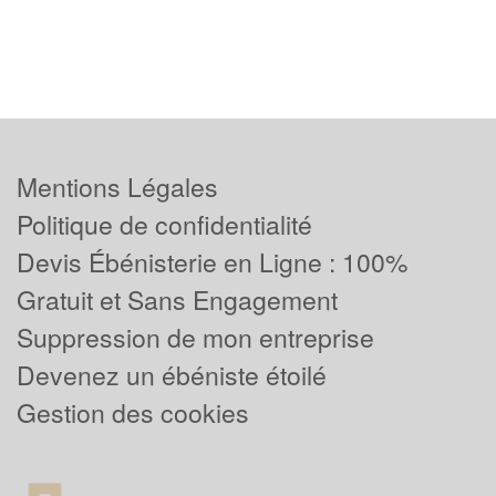
Mentions Légales
Politique de confidentialité
Devis Ébénisterie en Ligne : 100%
Gratuit et Sans Engagement
Suppression de mon entreprise
Devenez un ébéniste étoilé
Gestion des cookies