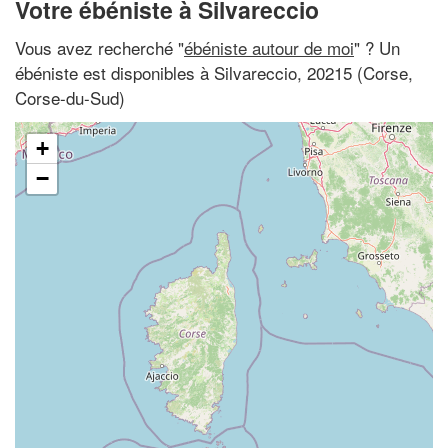
Votre ébéniste à Silvareccio
Vous avez recherché "
ébéniste autour de moi
" ? Un
ébéniste est disponibles à Silvareccio, 20215 (Corse,
Corse-du-Sud)
+
−