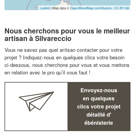
Leaflet
| Map data ©
OpenStreetMap contributors,
CC-BY-SA
Nous cherchons pour vous le meilleur
artisan à Silvareccio
Vous ne savez pas quel artisan contacter pour votre
projet ? Indiquez-nous en quelques clics votre besoin
ci-dessous, nous cherchons pour vous et vous mettons
en relation avec le pro qu’il vous faut !
Envoyez-nous
en quelques
clics votre projet
détaillé d'
ébénisterie