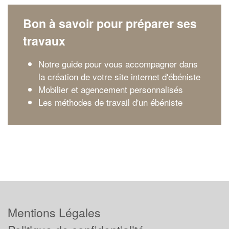
Bon à savoir pour préparer ses
travaux
Notre guide pour vous accompagner dans
la création de votre site internet d'ébéniste
Mobilier et agencement personnalisés
Les méthodes de travail d'un ébéniste
Mentions Légales