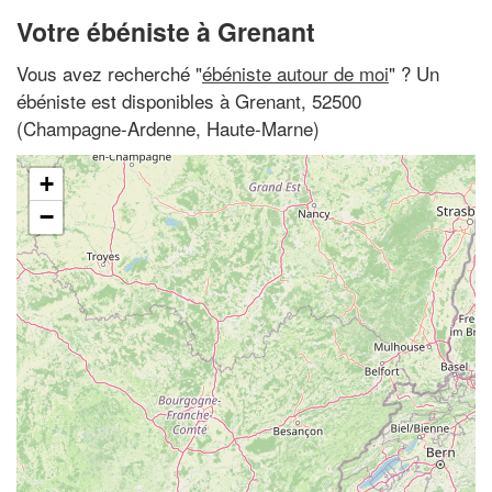
Votre ébéniste à Grenant
Vous avez recherché "
ébéniste autour de moi
" ? Un
ébéniste est disponibles à Grenant, 52500
(Champagne-Ardenne, Haute-Marne)
+
−