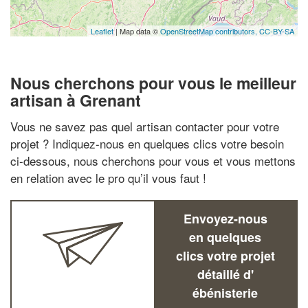
Leaflet
| Map data ©
OpenStreetMap contributors,
CC-BY-SA
Nous cherchons pour vous le meilleur
artisan à Grenant
Vous ne savez pas quel artisan contacter pour votre
projet ? Indiquez-nous en quelques clics votre besoin
ci-dessous, nous cherchons pour vous et vous mettons
en relation avec le pro qu’il vous faut !
Envoyez-nous
en quelques
clics votre projet
détaillé d'
ébénisterie