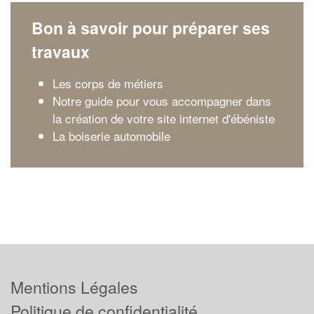
Bon à savoir pour préparer ses
travaux
Les corps de métiers
Notre guide pour vous accompagner dans
la création de votre site internet d'ébéniste
La boiserie automobile
Mentions Légales
Politique de confidentialité