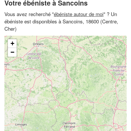
Votre ébéniste à Sancoins
Vous avez recherché "
ébéniste autour de moi
" ? Un
ébéniste est disponibles à Sancoins, 18600 (Centre,
Cher)
+
−