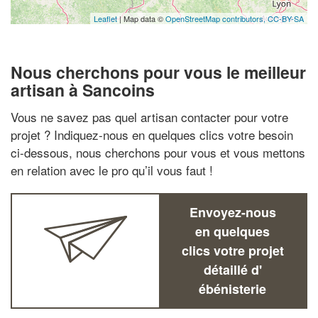
Leaflet
| Map data ©
OpenStreetMap contributors,
CC-BY-SA
Nous cherchons pour vous le meilleur
artisan à Sancoins
Vous ne savez pas quel artisan contacter pour votre
projet ? Indiquez-nous en quelques clics votre besoin
ci-dessous, nous cherchons pour vous et vous mettons
en relation avec le pro qu’il vous faut !
Envoyez-nous
en quelques
clics votre projet
détaillé d'
ébénisterie