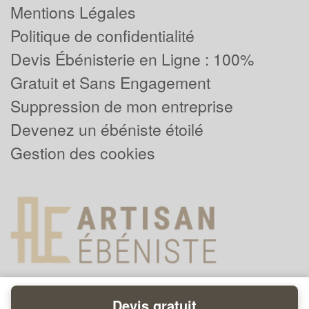
Mentions Légales
Politique de confidentialité
Devis Ébénisterie en Ligne : 100%
Gratuit et Sans Engagement
Suppression de mon entreprise
Devenez un ébéniste étoilé
Gestion des cookies
Devis gratuit