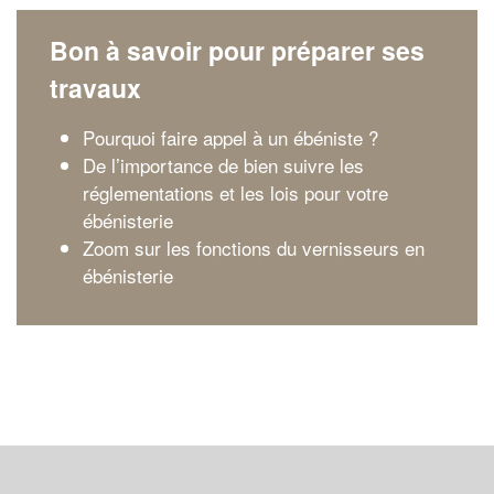
Bon à savoir pour préparer ses
travaux
Pourquoi faire appel à un ébéniste ?
De l’importance de bien suivre les
réglementations et les lois pour votre
ébénisterie
Zoom sur les fonctions du vernisseurs en
ébénisterie