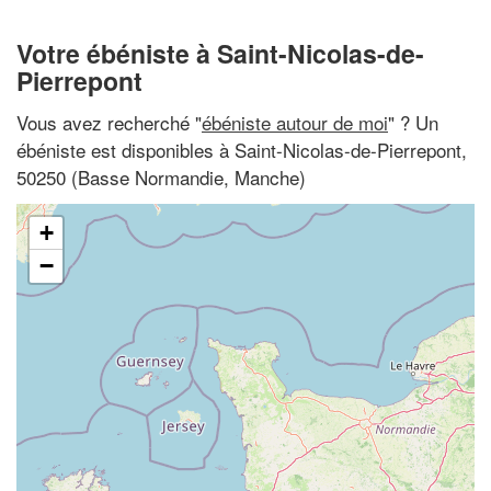
Votre ébéniste à Saint-Nicolas-de-
Pierrepont
Vous avez recherché "
ébéniste autour de moi
" ? Un
ébéniste est disponibles à Saint-Nicolas-de-Pierrepont,
50250 (Basse Normandie, Manche)
+
−