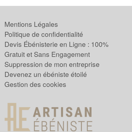
Mentions Légales
Politique de confidentialité
Devis Ébénisterie en Ligne : 100%
Gratuit et Sans Engagement
Suppression de mon entreprise
Devenez un ébéniste étoilé
Gestion des cookies