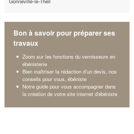
Gonneville-le-Theil
Bon à savoir pour préparer ses
travaux
Zoom sur les fonctions du vernisseurs en
ébénisterie
Bien maîtriser la rédaction d’un devis, nos
conseils pour vous, ébéniste
Notre guide pour vous accompagner dans
la création de votre site internet d'ébéniste