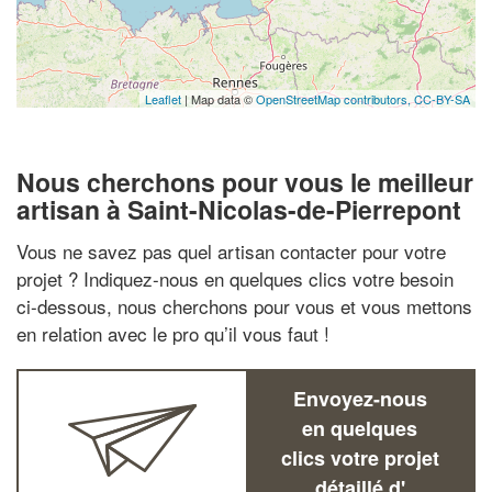
Leaflet
| Map data ©
OpenStreetMap contributors,
CC-BY-SA
Nous cherchons pour vous le meilleur
artisan à Saint-Nicolas-de-Pierrepont
Vous ne savez pas quel artisan contacter pour votre
projet ? Indiquez-nous en quelques clics votre besoin
ci-dessous, nous cherchons pour vous et vous mettons
en relation avec le pro qu’il vous faut !
Envoyez-nous
en quelques
clics votre projet
détaillé d'