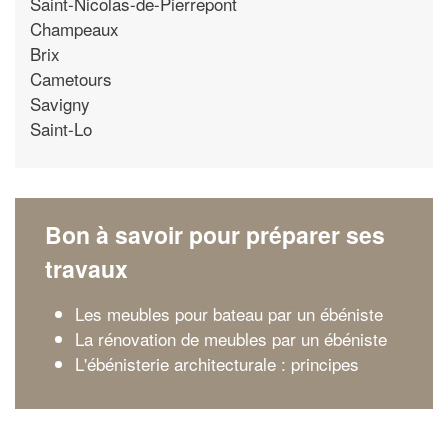
Saint-Nicolas-de-Pierrepont
Champeaux
Brix
Cametours
Savigny
Saint-Lo
Bon à savoir pour préparer ses
travaux
Les meubles pour bateau par un ébéniste
La rénovation de meubles par un ébéniste
L'ébénisterie architecturale : principes