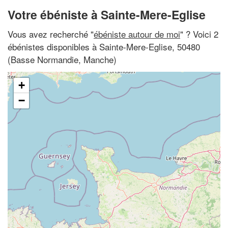
Votre ébéniste à Sainte-Mere-Eglise
Vous avez recherché "
ébéniste autour de moi
" ? Voici 2
ébénistes disponibles à Sainte-Mere-Eglise, 50480
(Basse Normandie, Manche)
+
−