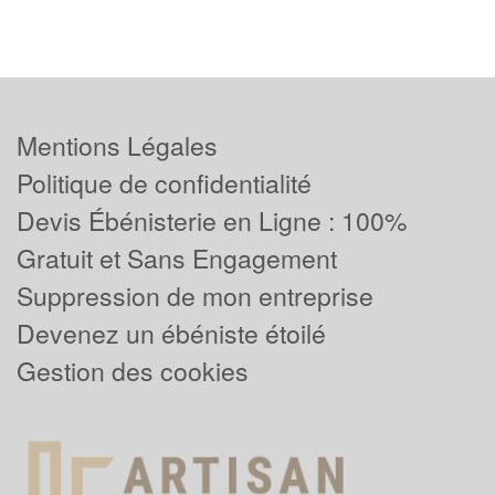
Mentions Légales
Politique de confidentialité
Devis Ébénisterie en Ligne : 100%
Gratuit et Sans Engagement
Suppression de mon entreprise
Devenez un ébéniste étoilé
Gestion des cookies