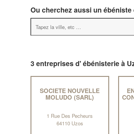
Ou cherchez aussi un ébéniste e
3 entreprises d' ébénisterie à 
SOCIETE NOUVELLE
EN
MOLUDO (SARL)
CON
1 Rue Des Pecheurs
64110 Uzos