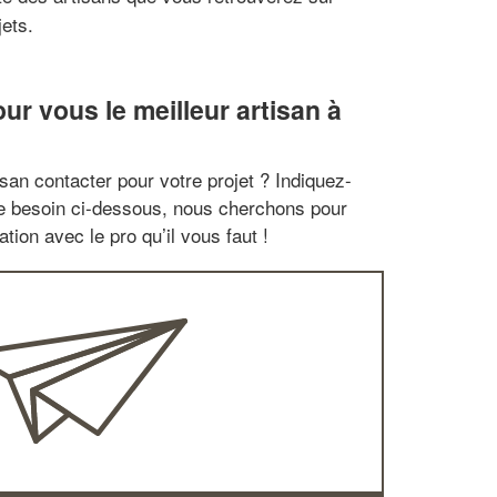
ets.
r vous le meilleur artisan à
san contacter pour votre projet ? Indiquez-
re besoin ci-dessous, nous cherchons pour
tion avec le pro qu’il vous faut !