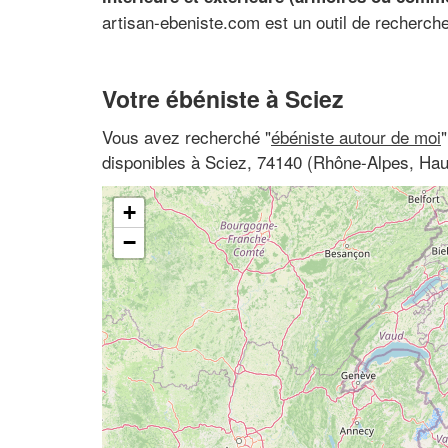
artisan-ebeniste.com est un outil de recherch
Votre ébéniste à Sciez
Vous avez recherché "
ébéniste autour de moi
disponibles à Sciez, 74140 (Rhône-Alpes, Hau
+
−