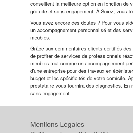
conseillent la meilleure option en fonction d
gratuite et sans engagement. À Sciez, vous tr
Vous avez encore des doutes ? Pour vous aider,
un accompagnement personnalisé et des service
meubles.
Grâce aux commentaires clients certifiés des p
de profiter de services de professionnels réact
meubles tout comme un accompagnement personn
d'une entreprise pour des travaux en ébénister
budget et les spécificités de votre domicile.
prestataire vous fournira des diagnostics. En
sans engagement.
Mentions Légales