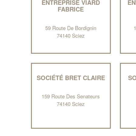
ENTREPRISE VIARD
EN
FABRICE
59 Route De Bordignin
1
74140 Sciez
SOCIÉTÉ BRET CLAIRE
S
159 Route Des Senateurs
74140 Sciez