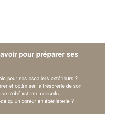
avoir pour préparer ses
x
ois pour ses escaliers extérieurs ?
rer et optimiser la trésorerie de son
ise d'ébénisterie, conseils
-ce qu’un doreur en ébénisterie ?