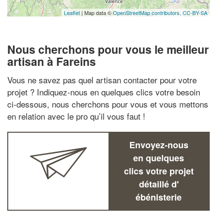
Leaflet
| Map data ©
OpenStreetMap contributors,
CC-BY-SA
Nous cherchons pour vous le meilleur
artisan à Fareins
Vous ne savez pas quel artisan contacter pour votre
projet ? Indiquez-nous en quelques clics votre besoin
ci-dessous, nous cherchons pour vous et vous mettons
en relation avec le pro qu’il vous faut !
Envoyez-nous
en quelques
clics votre projet
détaillé d'
ébénisterie