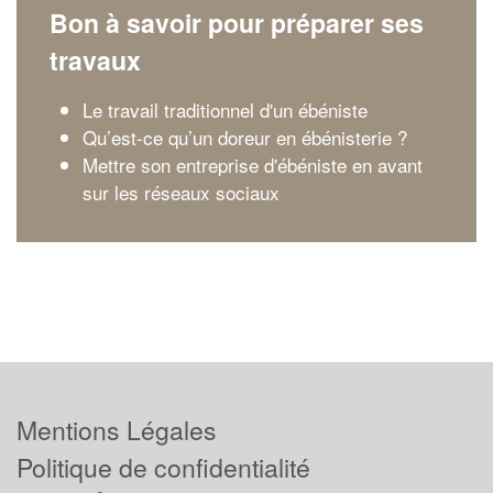
Bon à savoir pour préparer ses
travaux
Le travail traditionnel d'un ébéniste
Qu’est-ce qu’un doreur en ébénisterie ?
Mettre son entreprise d'ébéniste en avant
sur les réseaux sociaux
Mentions Légales
Politique de confidentialité