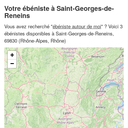
Votre ébéniste à Saint-Georges-de-
Reneins
Vous avez recherché "
ébéniste autour de moi
" ? Voici 3
ébénistes disponibles à Saint-Georges-de-Reneins,
69830 (Rhône-Alpes, Rhône)
+
−