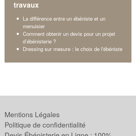
travaux
La différence entre un ébéniste et un
menuisier
Comment obtenir un devis pour un projet
d’ébénisterie ?
Dressing sur mesure : le choix de l'ébéniste
Mentions Légales
Politique de confidentialité
Devis Ébénisterie en Ligne : 100%