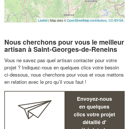
Leaflet
| Map data ©
OpenStreetMap contributors,
CC-BY-SA
Nous cherchons pour vous le meilleur
artisan à Saint-Georges-de-Reneins
Vous ne savez pas quel artisan contacter pour votre
projet ? Indiquez-nous en quelques clics votre besoin
ci-dessous, nous cherchons pour vous et vous mettons
en relation avec le pro qu’il vous faut !
Envoyez-nous
en quelques
clics votre projet
détaillé d'