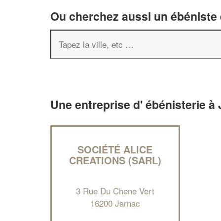
Ou cherchez aussi un ébéniste e
Une entreprise d' ébénisterie à
SOCIÉTÉ ALICE
CREATIONS (SARL)
3 Rue Du Chene Vert
16200 Jarnac