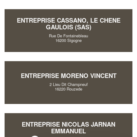
ENTREPRISE CASSANO, LE CHENE
GAULOIS (SAS)
Rue De Fontainebleau
16200 Sigogne
ENTREPRISE MORENO VINCENT
2 Lieu Dit Champneuf
16220 Rouzede
ENTREPRISE NICOLAS JARNAN
EMMANUEL