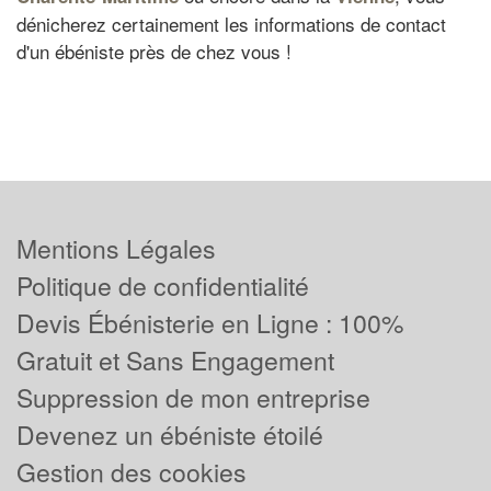
dénicherez certainement les informations de contact
d'un ébéniste près de chez vous !
Mentions Légales
Politique de confidentialité
Devis Ébénisterie en Ligne : 100%
Gratuit et Sans Engagement
Suppression de mon entreprise
Devenez un ébéniste étoilé
Gestion des cookies