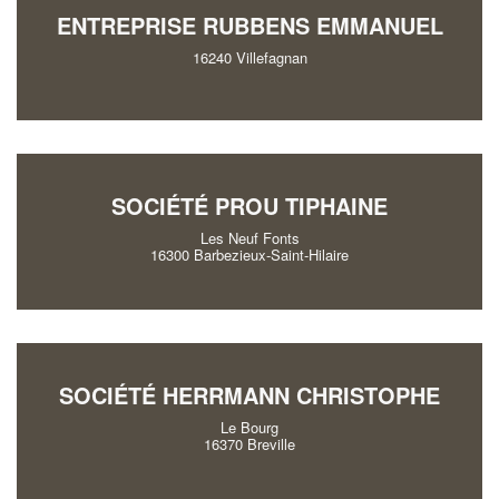
ENTREPRISE RUBBENS EMMANUEL
16240 Villefagnan
SOCIÉTÉ PROU TIPHAINE
Les Neuf Fonts
16300 Barbezieux-Saint-Hilaire
SOCIÉTÉ HERRMANN CHRISTOPHE
Le Bourg
16370 Breville