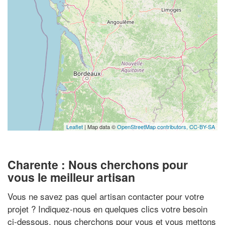
Leaflet
| Map data ©
OpenStreetMap contributors,
CC-BY-SA
Charente : Nous cherchons pour
vous le meilleur artisan
Vous ne savez pas quel artisan contacter pour votre
projet ? Indiquez-nous en quelques clics votre besoin
ci-dessous, nous cherchons pour vous et vous mettons