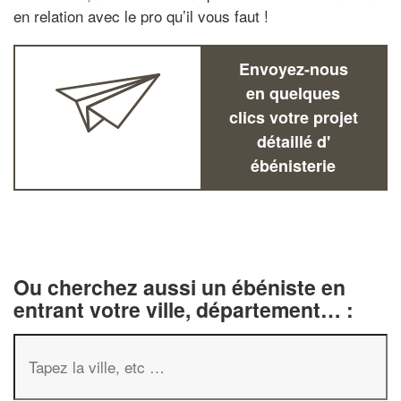
en relation avec le pro qu’il vous faut !
Envoyez-nous
en quelques
clics votre projet
détaillé d'
ébénisterie
Ou cherchez aussi un ébéniste en
entrant votre ville, département… :