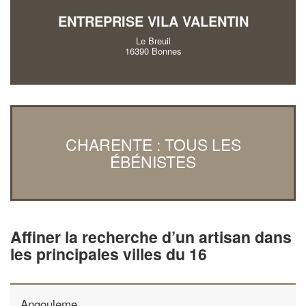
ENTREPRISE VILA VALENTIN
Le Breuil
16390 Bonnes
CHARENTE : TOUS LES
ÉBÉNISTES
Affiner la recherche d’un artisan dans
les principales villes du 16
Angouleme