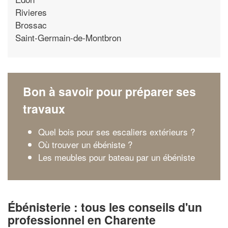
Rivieres
Brossac
Saint-Germain-de-Montbron
Bon à savoir pour préparer ses
travaux
Quel bois pour ses escaliers extérieurs ?
Où trouver un ébéniste ?
Les meubles pour bateau par un ébéniste
Ébénisterie : tous les conseils d'un
professionnel en Charente