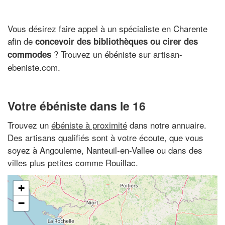
Vous désirez faire appel à un spécialiste en Charente
afin de
concevoir des bibliothèques ou cirer des
? Trouvez un ébéniste sur artisan-
commodes
ebeniste.com.
Votre ébéniste dans le 16
Trouvez un
ébéniste à proximité
dans notre annuaire.
Des artisans qualifiés sont à votre écoute, que vous
soyez à Angouleme, Nanteuil-en-Vallee ou dans des
villes plus petites comme Rouillac.
+
−