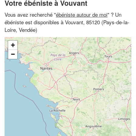
Votre ébéniste à Vouvant
Vous avez recherché "
ébéniste autour de moi
" ? Un
ébéniste est disponibles à Vouvant, 85120 (Pays-de-la-
Loire, Vendée)
+
−