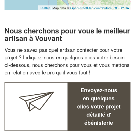
Leaflet
| Map data ©
OpenStreetMap contributors,
CC-BY-SA
Nous cherchons pour vous le meilleur
artisan à Vouvant
Vous ne savez pas quel artisan contacter pour votre
projet ? Indiquez-nous en quelques clics votre besoin
ci-dessous, nous cherchons pour vous et vous mettons
en relation avec le pro qu’il vous faut !
Envoyez-nous
en quelques
clics votre projet
détaillé d'
ébénisterie