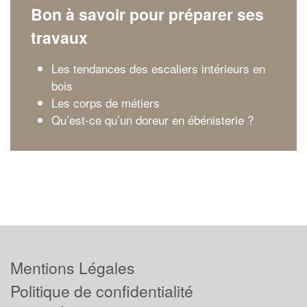
Bon à savoir pour préparer ses
travaux
Les tendances des escaliers intérieurs en
bois
Les corps de métiers
Qu’est-ce qu’un doreur en ébénisterie ?
Mentions Légales
Politique de confidentialité