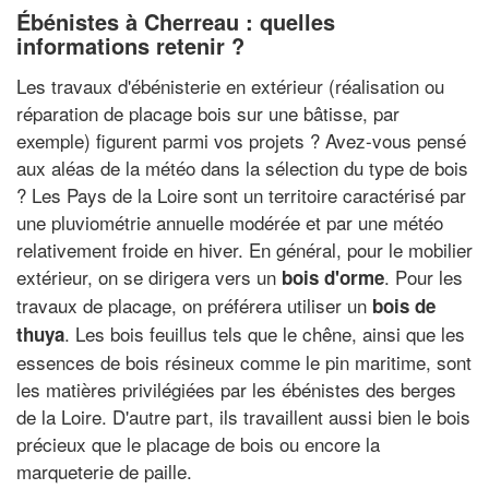
Ébénistes à Cherreau : quelles
informations retenir ?
Les travaux d'ébénisterie en extérieur (réalisation ou
réparation de placage bois sur une bâtisse, par
exemple) figurent parmi vos projets ? Avez-vous pensé
aux aléas de la météo dans la sélection du type de bois
? Les Pays de la Loire sont un territoire caractérisé par
une pluviométrie annuelle modérée et par une météo
relativement froide en hiver. En général, pour le mobilier
extérieur, on se dirigera vers un
. Pour les
bois d'orme
travaux de placage, on préférera utiliser un
bois de
. Les bois feuillus tels que le chêne, ainsi que les
thuya
essences de bois résineux comme le pin maritime, sont
les matières privilégiées par les ébénistes des berges
de la Loire. D'autre part, ils travaillent aussi bien le bois
précieux que le placage de bois ou encore la
marqueterie de paille.