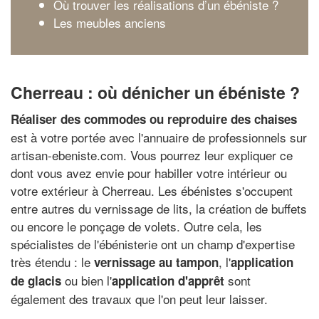
Où trouver les réalisations d’un ébéniste ?
Les meubles anciens
Cherreau : où dénicher un ébéniste ?
Réaliser des commodes ou reproduire des chaises
est à votre portée avec l'annuaire de professionnels sur
artisan-ebeniste.com. Vous pourrez leur expliquer ce
dont vous avez envie pour habiller votre intérieur ou
votre extérieur à Cherreau. Les ébénistes s'occupent
entre autres du vernissage de lits, la création de buffets
ou encore le ponçage de volets. Outre cela, les
spécialistes de l'ébénisterie ont un champ d'expertise
très étendu : le
, l'
vernissage au tampon
application
ou bien l'
sont
de glacis
application d'apprêt
également des travaux que l'on peut leur laisser.