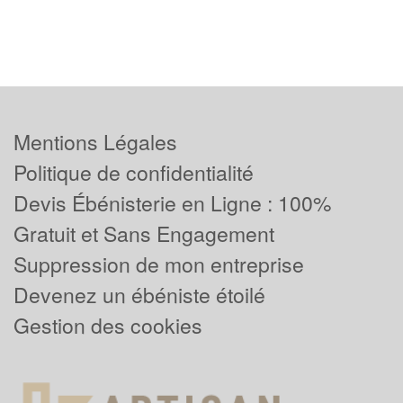
Mentions Légales
Politique de confidentialité
Devis Ébénisterie en Ligne : 100%
Gratuit et Sans Engagement
Suppression de mon entreprise
Devenez un ébéniste étoilé
Gestion des cookies