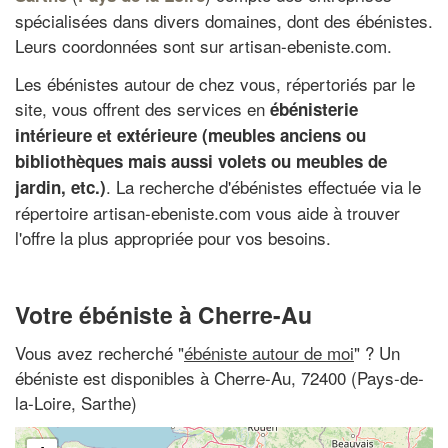
spécialisées dans divers domaines, dont des ébénistes.
Leurs coordonnées sont sur artisan-ebeniste.com.
Les ébénistes autour de chez vous, répertoriés par le
site, vous offrent des services en
ébénisterie
intérieure et extérieure (meubles anciens ou
bibliothèques mais aussi volets ou meubles de
. La recherche d'ébénistes effectuée via le
jardin, etc.)
répertoire artisan-ebeniste.com vous aide à trouver
l'offre la plus appropriée pour vos besoins.
Votre ébéniste à Cherre-Au
Vous avez recherché "
ébéniste autour de moi
" ? Un
ébéniste est disponibles à Cherre-Au, 72400 (Pays-de-
la-Loire, Sarthe)