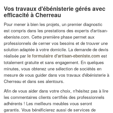
Vos travaux d'ébénisterie gérés avec
efficacité à Cherreau
Pour mener à bien les projets, un premier diagnostic
est compris dans les prestations des experts d'artisan-
ebeniste.com. Cette première phase permet aux
professionnels de cerner vos besoins et de trouver une
solution adaptée à votre domicile. La demande de devis
réalisée par
est
le formulaire d'artisan-ebeniste.com
totalement gratuite et sans engagement. En quelques
minutes, vous obtenez une sélection de sociétés en
mesure de vous guider dans vos travaux d'ébénisterie à
Cherreau et dans ses alentours.
Afin de vous aider dans votre choix, n'hésitez pas à lire
les commentaires clients certifiés des professionnels
adhérents ! Les meilleurs meubles vous seront
garantis. Vous bénéficierez aussi de services de