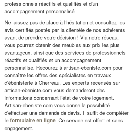
professionnels réactifs et qualifiés et d'un
accompagnement personnalisé.
Ne laissez pas de place à l'hésitation et consultez les
avis certifiés postés par la clientèle de nos adhérents
avant de prendre votre décision ! Via notre réseau,
vous pourrez obtenir des meubles aux prix les plus
avantageux, ainsi que des services de professionnels
réactifs et qualifiés et un accompagnement
personnalisé. Recourez à artisan-ebeniste.com pour
connaître les offres des spécialistes en travaux
d'ébénisterie à Cherreau. Les experts recensés sur
artisan-ebeniste.com vous demanderont des
informations concernant l'état de votre logement.
Artisan-ebeniste.com vous donne la possibilité
d'effectuer une demande de devis. Il suffit de compléter
le
. Ce service est offert et sans
formulaire en ligne
engagement.