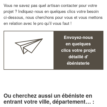
Vous ne savez pas quel artisan contacter pour votre
projet ? Indiquez-nous en quelques clics votre besoin
ci-dessous, nous cherchons pour vous et vous mettons
en relation avec le pro qu’il vous faut !
Envoyez-nous
en quelques
clics votre projet
détaillé d'
ébénisterie
Ou cherchez aussi un ébéniste en
entrant votre ville, département… :